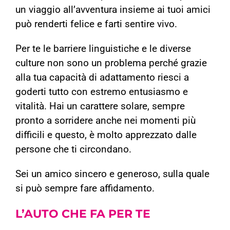
un viaggio all’avventura insieme ai tuoi amici
può renderti felice e farti sentire vivo.
Per te le barriere linguistiche e le diverse
culture non sono un problema perché grazie
alla tua capacità di adattamento riesci a
goderti tutto con estremo entusiasmo e
vitalità. Hai un carattere solare, sempre
pronto a sorridere anche nei momenti più
difficili e questo, è molto apprezzato dalle
persone che ti circondano.
Sei un amico sincero e generoso, sulla quale
si può sempre fare affidamento.
L’
AUTO
CHE FA PER TE