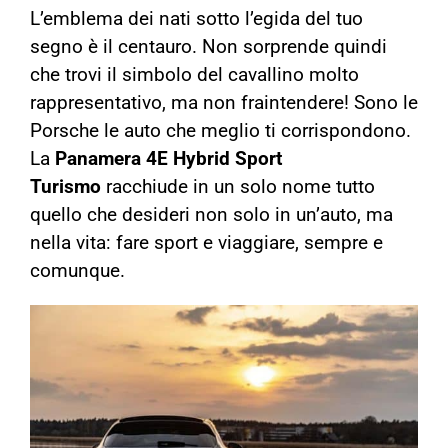
L’emblema dei nati sotto l’egida del tuo
segno è il centauro. Non sorprende quindi
che trovi il simbolo del cavallino molto
rappresentativo, ma non fraintendere! Sono le
Porsche le auto che meglio ti corrispondono.
La
Panamera 4E Hybrid Sport
Turismo
racchiude in un solo nome tutto
quello che desideri non solo in un’auto, ma
nella vita: fare sport e viaggiare, sempre e
comunque.