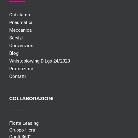
Chi siamo
Pneumatici
Meccanica
Servizi
Convenzioni
Blog
Whisteblowing D.Lgs 24/2023
Promozioni
Contatti
COLLABORAZIONI
Flotte Leasing
Gruppo Hera
Conti 360°