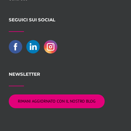
SEGUICI SUI SOCIAL
NEWSLETTER
RIMANI AGGIORNATO CON IL NOSTRO BLOG