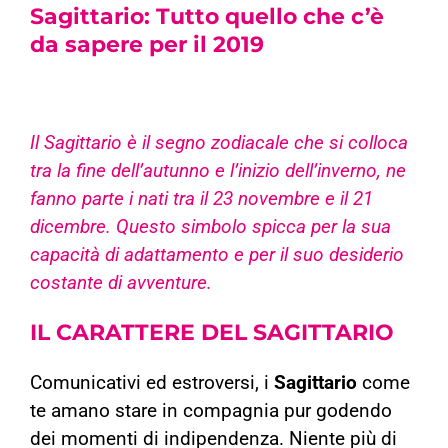
Sagittario
: Tutto quello che c’è
da sapere per il 2019
Il Sagittario è il segno zodiacale che si colloca
tra la fine dell’autunno e l’inizio dell’inverno, ne
fanno parte i nati tra il 23 novembre e il 21
dicembre. Questo simbolo spicca per la sua
capacità di adattamento e per il suo desiderio
costante di avventure.
IL CARATTERE DEL SAGITTARIO
Comunicativi ed estroversi, i
Sagittario
come
te amano stare in compagnia pur godendo
dei momenti di indipendenza. Niente più di