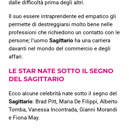
dalle difficoltà prima degli altri.
Il suo essere intraprendente ed empatico gli
permette di destreggiarsi molto bene nelle
professioni che richiedono un contatto con le
persone; l’uomo
Sagittario
ha una carriera
davanti nel mondo del commercio e degli
affari.
LE STAR NATE SOTTO IL SEGNO
DEL SAGITTARIO
Ecco alcune celebrità nate sotto il segno del
Sagittario
: Brad Pitt, Maria De Filippi, Alberto
Tomba, Vanessa Incontrada, Gianni Morandi
e Fiona May.