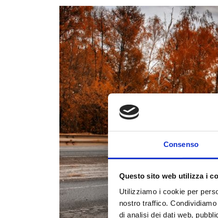
Consenso
Questo sito web utilizza i c
Utilizziamo i cookie per perso
nostro traffico. Condividiamo 
di analisi dei dati web, pubbl