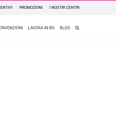
ENTIVI
PROMOZIONI
I NOSTRI CENTRI
ONVENZIONI
LAVORA IN BG
BLOG