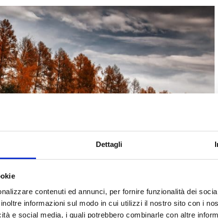
Dettagli
ookie
nalizzare contenuti ed annunci, per fornire funzionalità dei socia
inoltre informazioni sul modo in cui utilizzi il nostro sito con i n
icità e social media, i quali potrebbero combinarle con altre inform