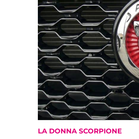
LA DONNA SCORPIONE