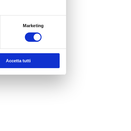
Marketing
Accetta tutti