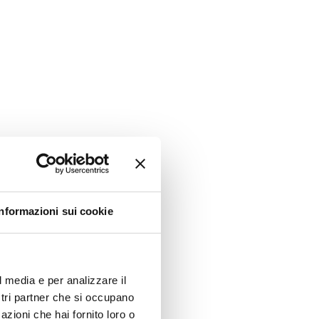
Informazioni sui cookie
l media e per analizzare il
ostri partner che si occupano
azioni che hai fornito loro o