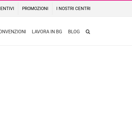
ENTIVI
PROMOZIONI
I NOSTRI CENTRI
ONVENZIONI
LAVORA IN BG
BLOG