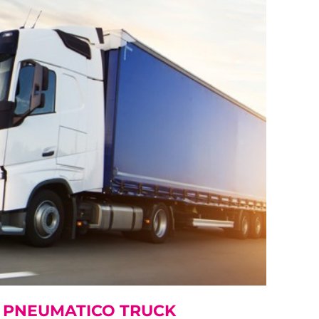
O
PNEUMATICO TRUCK