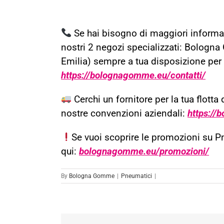
Se hai bisogno di maggiori informaz
nostri 2 negozi specializzati: Bolog
Emilia) sempre a tua disposizione per o
https://bolognagomme.eu/contatti/
Cerchi un fornitore per la tua flotta 
nostre convenzioni aziendali:
https://
Se vuoi scoprire le promozioni su 
qui:
bolognagomme.eu/promozioni/
By
Bologna Gomme
|
Pneumatici
|