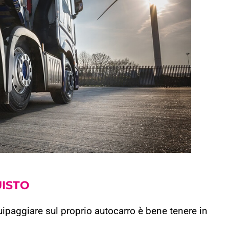
ISTO
ipaggiare sul proprio autocarro è bene tenere in