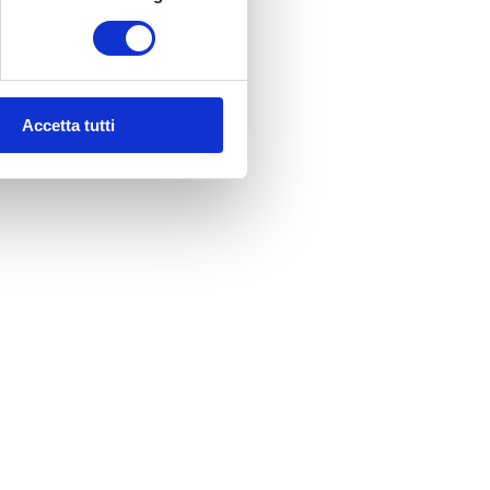
Accetta tutti