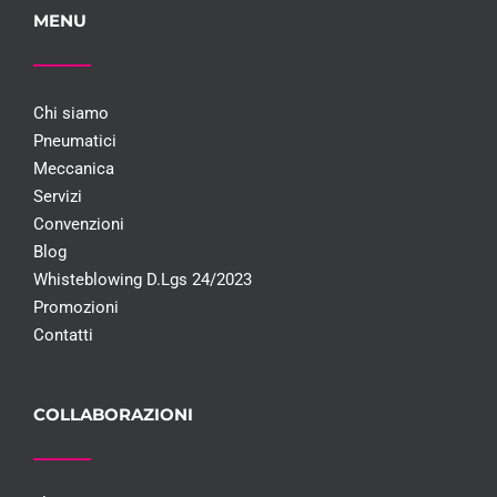
MENU
Chi siamo
Pneumatici
Meccanica
Servizi
Convenzioni
Blog
Whisteblowing D.Lgs 24/2023
Promozioni
Contatti
COLLABORAZIONI