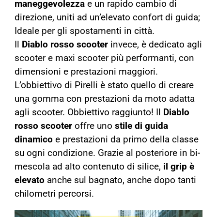
maneggevolezza
e un rapido cambio di
direzione, uniti ad un’elevato confort di guida;
Ideale per gli spostamenti in città.
Il
Diablo rosso scooter
invece, è dedicato agli
scooter e maxi scooter più performanti, con
dimensioni e prestazioni maggiori.
L’obbiettivo di Pirelli è stato quello di creare
una gomma con prestazioni da moto adatta
agli scooter. Obbiettivo raggiunto! Il
Diablo
rosso scooter
offre uno
stile di guida
dinamico
e prestazioni da primo della classe
su ogni condizione. Grazie al posteriore in bi-
mescola ad alto contenuto di silice,
il grip è
elevato
anche sul bagnato, anche dopo tanti
chilometri percorsi.