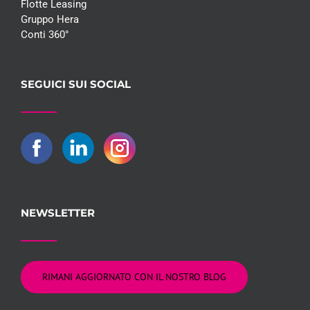
Flotte Leasing
Gruppo Hera
Conti 360°
SEGUICI SUI SOCIAL
NEWSLETTER
RIMANI AGGIORNATO CON IL NOSTRO BLOG