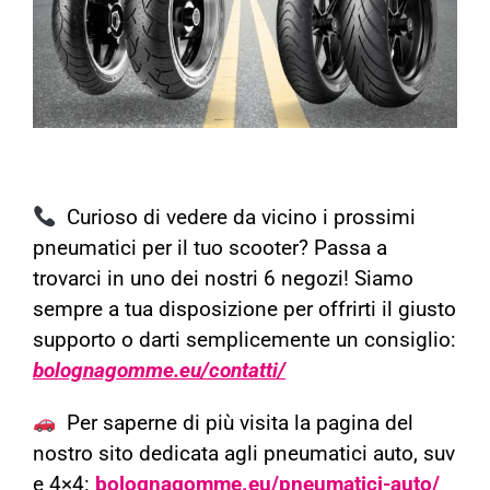
Curioso di vedere da vicino i prossimi
pneumatici per il tuo scooter? Passa a
trovarci in uno dei nostri 6 negozi! Siamo
sempre a tua disposizione per offrirti il giusto
supporto o darti semplicemente un consiglio:
bolognagomme.eu/contatti/
Per saperne di più visita la pagina del
nostro sito dedicata agli pneumatici auto, suv
e 4×4:
bolognagomme.eu/pneumatici-auto/