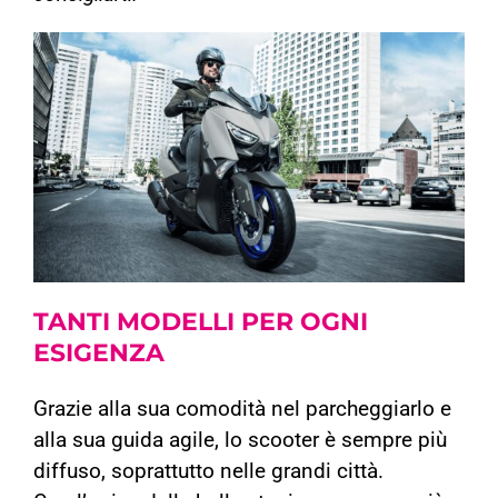
TANTI MODELLI PER
OGNI
ESIGENZA
Grazie alla sua comodità nel parcheggiarlo e
alla sua guida agile, lo scooter è sempre più
diffuso, soprattutto nelle grandi città.