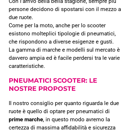
Con l’arrivo della bella stagione, sempre più
persone decidono di spostarsi con il mezzo a
due ruote.
Come per la moto, anche per lo scooter
esistono molteplici tipologie di pneumatici,
che rispondono a diverse esigenze e gusti.
La gamma di marche e modelli sul mercato è
davvero ampia ed è facile perdersi tra le varie
caratteristiche.
PNEUMATICI SCOOTER:
LE
NOSTRE PROPOSTE
Il nostro consiglio per quanto riguarda le due
ruote è quello di optare per pneumatici di
prime marche
, in questo modo avremo la
certezza di massima affidabilità e sicurezza