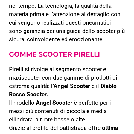
nel tempo. La tecnologia, la qualità della
materia prima e l’attenzione al dettaglio con
cui vengono realizzati questi pneumatici
sono garanzia per una guida dello scooter più
sicura, coinvolgente ed emozionante.
GOMME SCOOTER
PIRELLI
Pirelli si rivolge al segmento scooter e
maxiscooter con due gamme di prodotti di
estrema qualità:
l’Angel Scooter
e il
Diablo
Rosso Scooter.
Il modello
Angel Scooter
è perfetto per i
mezzi più contenuti di piccola e media
cilindrata, a ruote basse o alte.
Grazie al profilo del battistrada offre
ottima