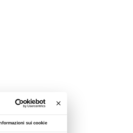
Informazioni sui cookie