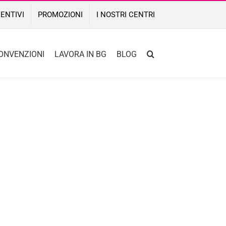
ENTIVI
PROMOZIONI
I NOSTRI CENTRI
ONVENZIONI
LAVORA IN BG
BLOG