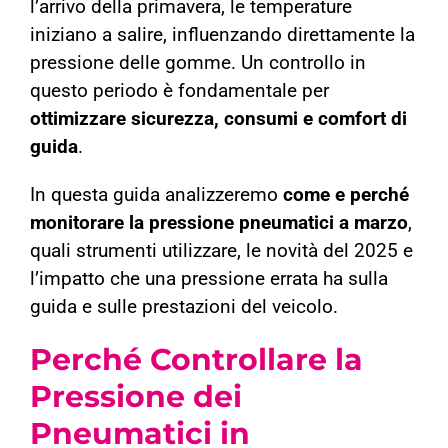
l’arrivo della primavera, le temperature
iniziano a salire, influenzando direttamente la
pressione delle gomme. Un controllo in
questo periodo è fondamentale per
ottimizzare sicurezza, consumi e comfort di
guida
.
In questa guida analizzeremo
come e perché
monitorare la pressione pneumatici a marzo
,
quali strumenti utilizzare, le novità del 2025 e
l’impatto che una pressione errata ha sulla
guida e sulle prestazioni del veicolo.
Perché Controllare la
Pressione dei
Pneumatici in