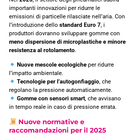
importanti innovazioni per ridurre le
emissioni di particelle rilasciate nell’aria. Con
l’introduzione dello
standard Euro 7
, i
produttori dovranno sviluppare gomme con
meno dispersione di microplastiche e minore
resistenza al rotolamento
.
Nuove mescole ecologiche
per ridurre
l’impatto ambientale.
Tecnologie per l’autogonfiaggio
, che
regolano la pressione automaticamente.
Gomme con sensori smart
, che avvisano
in tempo reale in caso di pressione errata.
Nuove normative e
raccomandazioni per il 2025