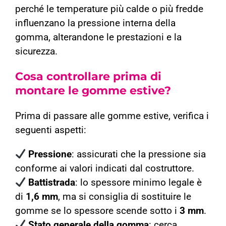
perché le temperature più calde o più fredde
influenzano la pressione interna della
gomma, alterandone le prestazioni e la
sicurezza.
Cosa controllare prima di
montare le gomme estive?
Prima di passare alle gomme estive, verifica i
seguenti aspetti:
Pressione
: assicurati che la pressione sia
conforme ai valori indicati dal costruttore.
Battistrada
: lo spessore minimo legale è
di
1,6 mm
, ma si consiglia di sostituire le
gomme se lo spessore scende sotto i
3 mm
.
Stato generale della gomma
: cerca