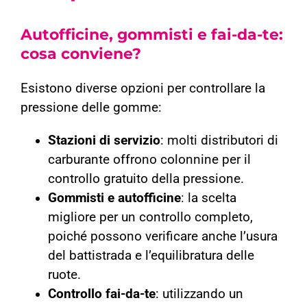
Autofficine, gommisti e fai-da-te:
cosa conviene?
Esistono diverse opzioni per controllare la
pressione delle gomme:
Stazioni di servizio
: molti distributori di
carburante offrono colonnine per il
controllo gratuito della pressione.
Gommisti e autofficine
: la scelta
migliore per un controllo completo,
poiché possono verificare anche l’usura
del battistrada e l’equilibratura delle
ruote.
Controllo fai-da-te
: utilizzando un