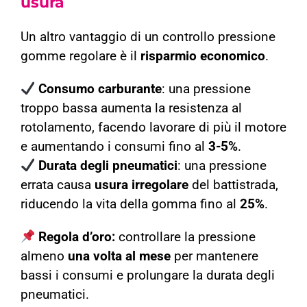
usura
Un altro vantaggio di un controllo pressione
gomme regolare è il
risparmio economico
.
Consumo carburante
: una pressione
troppo bassa aumenta la resistenza al
rotolamento, facendo lavorare di più il motore
e aumentando i consumi fino al
3-5%
.
Durata degli pneumatici
: una pressione
errata causa
usura irregolare
del battistrada,
riducendo la vita della gomma fino al
25%
.
Regola d’oro:
controllare la pressione
almeno
una volta al mese
per mantenere
bassi i consumi e prolungare la durata degli
pneumatici.