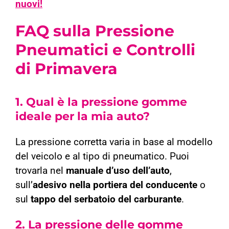
nuovi!
FAQ sulla Pressione
Pneumatici e Controlli
di Primavera
1.
Qual è la pressione gomme
ideale per la mia auto?
La pressione corretta varia in base al modello
del veicolo e al tipo di pneumatico. Puoi
trovarla nel
manuale d’uso dell’auto
,
sull’
adesivo nella portiera del conducente
o
sul
tappo del serbatoio del carburante
.
2.
La pressione delle gomme