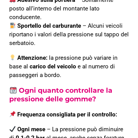
Adesivo sulla portiera
– Solitamente
posto all’interno del montante lato
conducente.
Sportello del carburante
– Alcuni veicoli
riportano i valori della pressione sul tappo del
serbatoio.
Attenzione:
la pressione può variare in
base al
carico del veicolo
e al numero di
passeggeri a bordo.
Ogni quanto controllare la
pressione delle gomme?
Frequenza consigliata per il controllo:
Ogni mese
– La pressione può diminuire