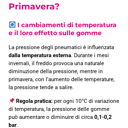
Primavera?
I cambiamenti di temperatura
e il loro effetto sulle gomme
La pressione degli pneumatici è influenzata
dalla temperatura esterna
. Durante i mesi
invernali, il freddo provoca una naturale
diminuzione della pressione, mentre in
primavera, con l’aumento delle temperature,
la pressione tende a salire.
Regola pratica:
per ogni 10°C di variazione
di temperatura, la pressione delle gomme
può aumentare o diminuire di circa
0,1-0,2
bar
.