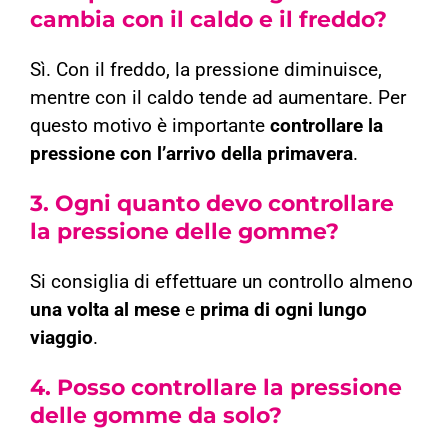
cambia con il caldo e il freddo?
Sì. Con il freddo, la pressione diminuisce,
mentre con il caldo tende ad aumentare. Per
questo motivo è importante
controllare la
pressione con l’arrivo della primavera
.
3.
Ogni quanto devo controllare
la pressione delle gomme?
Si consiglia di effettuare un controllo almeno
una volta al mese
e
prima di ogni lungo
viaggio
.
4.
Posso controllare la pressione
delle gomme da solo?