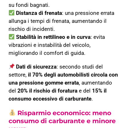
su fondi bagnati.
Distanza di frenata
: una pressione errata
allunga i tempi di frenata, aumentando il
rischio di incidenti.
Stabilità in rettilineo e in curva
: evita
vibrazioni e instabilità del veicolo,
migliorando il comfort di guida.
Dati di sicurezza
: secondo studi del
settore,
il 70% degli automobilisti circola con
una pressione gomme errata
, aumentando
del
20% il rischio di foratura
e del
15% il
consumo eccessivo di carburante
.
Risparmio economico: meno
consumo di carburante e minore