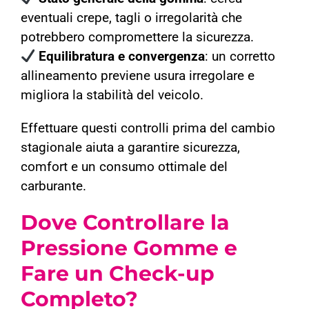
eventuali crepe, tagli o irregolarità che
potrebbero compromettere la sicurezza.
Equilibratura e convergenza
: un corretto
allineamento previene usura irregolare e
migliora la stabilità del veicolo.
Effettuare questi controlli prima del cambio
stagionale aiuta a garantire sicurezza,
comfort e un consumo ottimale del
carburante.
Dove Controllare la
Pressione Gomme e
Fare un Check-up
Completo?