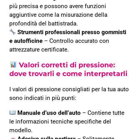
più precisa e possono avere funzioni
aggiuntive come la misurazione della
profondità del battistrada.
Strumenti professionali presso gommisti
e autofficine
– Controllo accurato con
attrezzature certificate.
Valori corretti di pressione:
dove trovarli e come interpretarli
I valori di pressione consigliati per la tua auto
sono indicati in più punti:
Manuale d’uso dell’auto
– Contiene tutte
le informazioni tecniche specifiche del
modello.