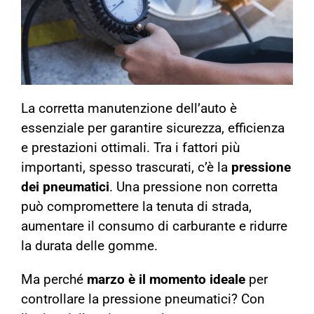
La corretta manutenzione dell’auto è
essenziale per garantire sicurezza, efficienza
e prestazioni ottimali. Tra i fattori più
importanti, spesso trascurati, c’è la
pressione
dei pneumatici
. Una pressione non corretta
può compromettere la tenuta di strada,
aumentare il consumo di carburante e ridurre
la durata delle gomme.
Ma perché
marzo è il momento ideale
per
controllare la pressione pneumatici? Con