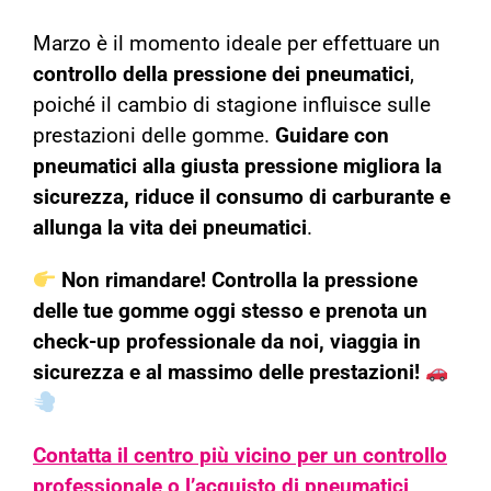
Marzo è il momento ideale per effettuare un
controllo della pressione dei pneumatici
,
poiché il cambio di stagione influisce sulle
prestazioni delle gomme.
Guidare con
pneumatici alla giusta pressione migliora la
sicurezza, riduce il consumo di carburante e
allunga la vita dei pneumatici
.
Non rimandare! Controlla la pressione
delle tue gomme oggi stesso e prenota un
check-up professionale da noi, viaggia in
sicurezza e al massimo delle prestazioni!
Contatta il centro più vicino per un controllo
professionale o l’acquisto di pneumatici