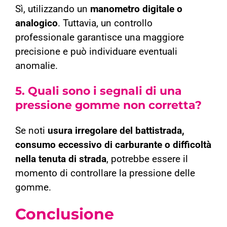
Sì, utilizzando un
manometro digitale o
analogico
. Tuttavia, un controllo
professionale garantisce una maggiore
precisione e può individuare eventuali
anomalie.
5.
Quali sono i segnali di una
pressione gomme non corretta?
Se noti
usura irregolare del battistrada,
consumo eccessivo di carburante o difficoltà
nella tenuta di strada
, potrebbe essere il
momento di controllare la pressione delle
gomme.
Conclusione