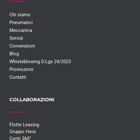
Chi siamo
Pneumatici
Meccanica
Servizi
Convenzioni
Blog
Whisteblowing D.Lgs 24/2023
Promozioni
Contatti
COLLABORAZIONI
Flotte Leasing
Gruppo Hera
Conti 360°