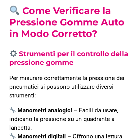
Come Verificare la
Pressione Gomme Auto
in Modo Corretto?
Strumenti per il controllo della
pressione gomme
Per misurare correttamente la pressione dei
pneumatici si possono utilizzare diversi
strumenti:
Manometri analogici
– Facili da usare,
indicano la pressione su un quadrante a
lancetta.
Manometri digitali
– Offrono una lettura