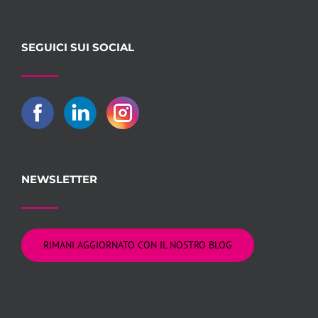
SEGUICI SUI SOCIAL
NEWSLETTER
RIMANI AGGIORNATO CON IL NOSTRO BLOG