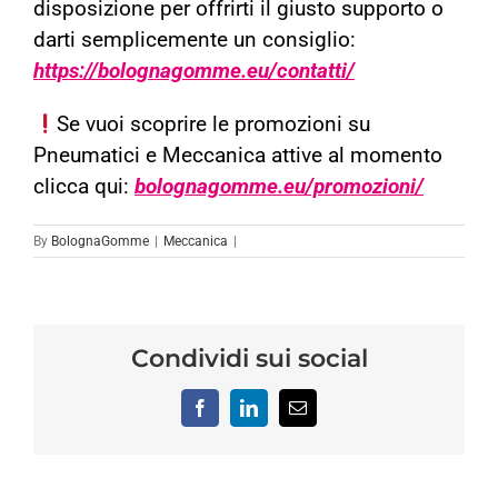
disposizione per offrirti il giusto supporto o
darti semplicemente un consiglio:
https://bolognagomme.eu/contatti/
Se vuoi scoprire le promozioni su
Pneumatici e Meccanica attive al momento
clicca qui:
bolognagomme.eu/promozioni/
By
BolognaGomme
|
Meccanica
|
Condividi sui social
Facebook
LinkedIn
Email