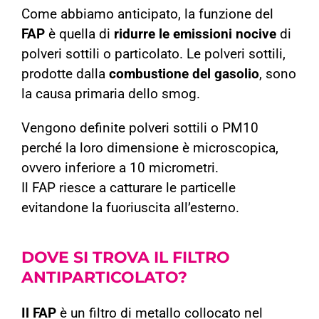
Come abbiamo anticipato, la funzione del
FAP
è quella di
ridurre le emissioni nocive
di
polveri sottili o particolato. Le polveri sottili,
prodotte dalla
combustione del gasolio
, sono
la causa primaria dello smog.
Vengono definite polveri sottili o PM10
perché la loro dimensione è microscopica,
ovvero inferiore a 10 micrometri.
Il FAP riesce a catturare le particelle
evitandone la fuoriuscita all’esterno.
DOVE SI TROVA IL
FILTRO
ANTIPARTICOLATO?
Il FAP
è un filtro di metallo collocato nel