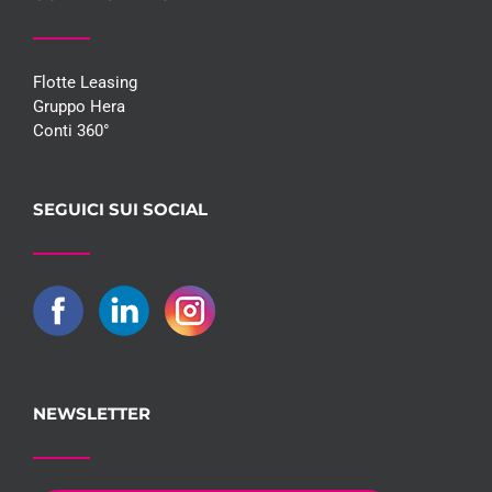
Flotte Leasing
Gruppo Hera
Conti 360°
SEGUICI SUI SOCIAL
NEWSLETTER