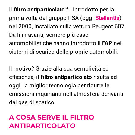
Il
filtro antiparticolato
fu introdotto per la
prima volta dal gruppo PSA (oggi
Stellantis
)
nel 2000, installato sulla vettura Peugeot 607.
Da li in avanti, sempre più case
automobilistiche hanno introdotto il
FAP
nei
sistemi di scarico delle proprie automobili.
Il motivo? Grazie alla sua semplicità ed
efficienza, il
filtro antiparticolato
risulta ad
oggi, la miglior tecnologia per ridurre le
emissioni inquinanti nell’atmosfera derivanti
dai gas di scarico.
A COSA SERVE IL
FILTRO
ANTIPARTICOLATO