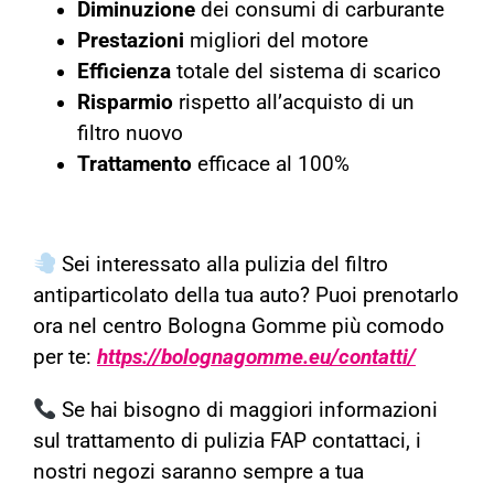
Diminuzione
dei consumi di carburante
Prestazioni
migliori del motore
Efficienza
totale del sistema di scarico
Risparmio
rispetto all’acquisto di un
filtro nuovo
Trattamento
efficace al 100%
Sei interessato alla pulizia del filtro
antiparticolato della tua auto? Puoi prenotarlo
ora nel centro Bologna Gomme più comodo
per te:
https://bolognagomme.eu/contatti/
Se hai bisogno di maggiori informazioni
sul trattamento di pulizia FAP contattaci, i
nostri negozi saranno sempre a tua