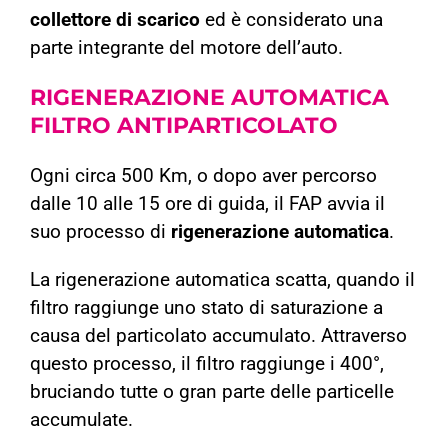
collettore di scarico
ed è considerato una
parte integrante del motore dell’auto.
RIGENERAZIONE AUTOMATICA
FILTRO ANTIPARTICOLATO
Ogni circa 500 Km, o dopo aver percorso
dalle 10 alle 15 ore di guida, il FAP avvia il
suo processo di
rigenerazione automatica
.
La rigenerazione automatica scatta, quando il
filtro raggiunge uno stato di saturazione a
causa del particolato accumulato. Attraverso
questo processo, il filtro raggiunge i 400°,
bruciando tutte o gran parte delle particelle
accumulate.