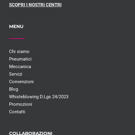
SCOPRI I NOSTRI CENTRI
MENU
Chi siamo
Pneumatici
Meccanica
Servizi
Convenzioni
Blog
Whisteblowing D.Lgs 24/2023
Promozioni
Contatti
COLLABORAZIONI