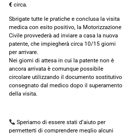
€
circa.
Sbrigate tutte le pratiche e conclusa la visita
medica con esito positivo, la Motorizzazione
Civile provvederà ad inviare a casa la nuova
patente, che impiegherà circa 10/15 giorni
per arrivare.
Nei giorni di attesa in cui la patente non è
ancora arrivata è comunque possibile
circolare utilizzando il documento sostitutivo
consegnato dal medico dopo il superamento
della visita.
Speriamo di essere stati d’aiuto per
permetterti di comprendere meglio alcuni