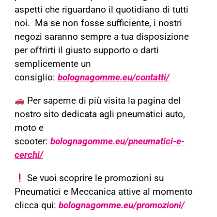
aspetti che riguardano il quotidiano di tutti
noi. Ma se non fosse sufficiente, i nostri
negozi saranno sempre a tua disposizione
per offrirti il giusto supporto o darti
semplicemente un
consiglio:
bolognagomme.eu/contatti/
Per saperne di più visita la pagina del
nostro sito dedicata agli pneumatici auto,
moto e
scooter:
bolognagomme.eu/pneumatici-e-
cerchi/
Se vuoi scoprire le promozioni su
Pneumatici e Meccanica attive al momento
clicca qui:
bolognagomme.eu/promozioni/