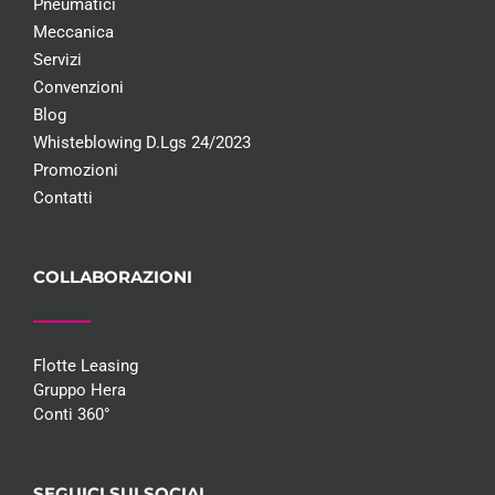
Pneumatici
Meccanica
Servizi
Convenzioni
Blog
Whisteblowing D.Lgs 24/2023
Promozioni
Contatti
COLLABORAZIONI
Flotte Leasing
Gruppo Hera
Conti 360°
SEGUICI SUI SOCIAL