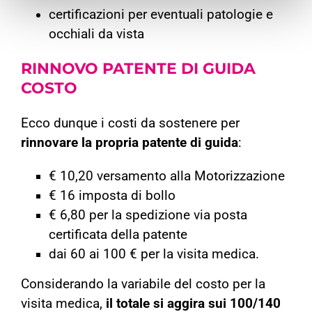
certificazioni per eventuali patologie e
occhiali da vista
RINNOVO PATENTE DI GUIDA
COSTO
Ecco dunque i costi da sostenere per
rinnovare la propria patente di guida
:
€ 10,20 versamento alla Motorizzazione
€ 16 imposta di bollo
€ 6,80 per la spedizione via posta
certificata della patente
dai 60 ai 100 € per la visita medica.
Considerando la variabile del costo per la
visita medica,
il totale si aggira sui 100/140