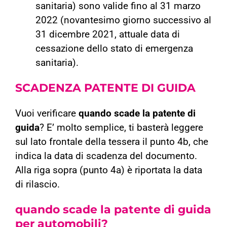
sanitaria) sono valide fino al 31 marzo
2022 (novantesimo giorno successivo al
31 dicembre 2021, attuale data di
cessazione dello stato di emergenza
sanitaria).
SCADENZA
PATENTE DI GUIDA
Vuoi verificare
quando scade la patente di
guida
? E’ molto semplice, ti basterà leggere
sul lato frontale della tessera il punto 4b, che
indica la data di scadenza del documento.
Alla riga sopra (punto 4a) è riportata la data
di rilascio.
quando scade la patente di guida
per automobili?