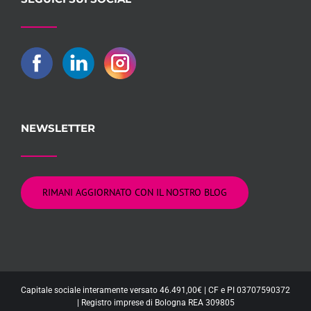
NEWSLETTER
RIMANI AGGIORNATO CON IL NOSTRO BLOG
Capitale sociale interamente versato 46.491,00€ | CF e PI 03707590372
| Registro imprese di Bologna REA 309805