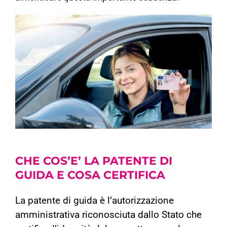
CHE COS’E’ LA PATENTE DI
GUIDA
E COSA CERTIFICA
La patente di guida è l’autorizzazione
amministrativa riconosciuta dallo Stato che