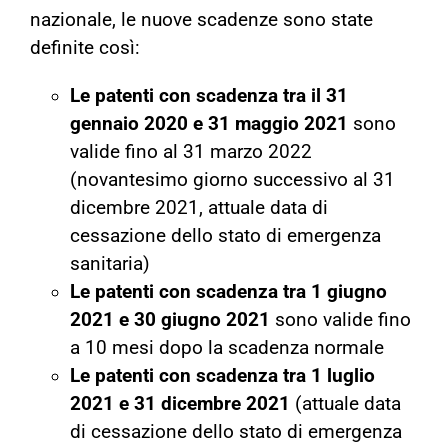
nazionale, le nuove scadenze sono state
definite così:
Le patenti con scadenza tra il 31
gennaio 2020 e 31 maggio 2021
sono
valide fino al 31 marzo 2022
(novantesimo giorno successivo al 31
dicembre 2021, attuale data di
cessazione dello stato di emergenza
sanitaria)
Le patenti con scadenza tra
1 giugno
2021 e 30 giugno 2021
sono valide fino
a 10 mesi dopo la scadenza normale
Le patenti con scadenza tra
1 luglio
2021 e 31 dicembre 2021
(attuale data
di cessazione dello stato di emergenza