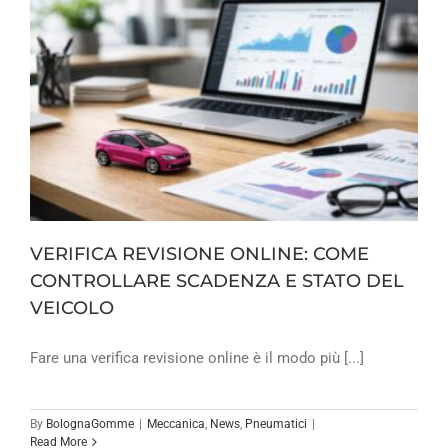
VERIFICA REVISIONE ONLINE: COME
CONTROLLARE SCADENZA E STATO DEL
VEICOLO
Fare una verifica revisione online è il modo più [...]
By
BolognaGomme
|
Meccanica
,
News
,
Pneumatici
|
Read More