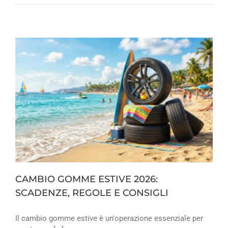
CAMBIO GOMME ESTIVE 2026:
SCADENZE, REGOLE E CONSIGLI
Il cambio gomme estive è un'operazione essenziale per