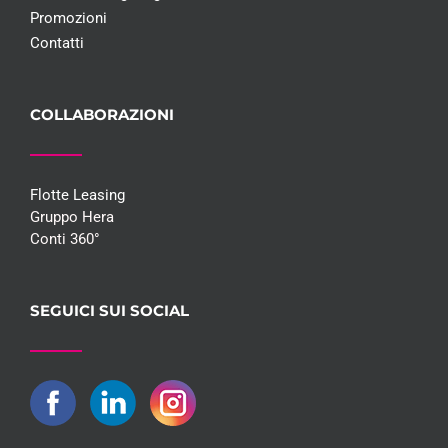
Promozioni
Contatti
COLLABORAZIONI
Flotte Leasing
Gruppo Hera
Conti 360°
SEGUICI SUI SOCIAL