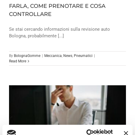
FARLA, COME PRENOTARE E COSA
CONTROLLARE
Se stai cercando informazioni sulla revisione auto
Bologna, probabilmente [...]
By
BolognaGomme
|
Meccanica
,
News
,
Pneumatici
|
Read More