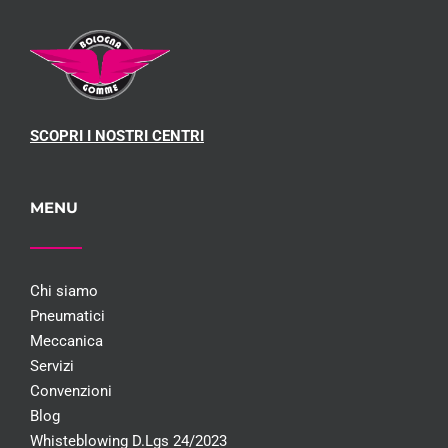
SCOPRI I NOSTRI CENTRI
MENU
Chi siamo
Pneumatici
Meccanica
Servizi
Convenzioni
Blog
Whisteblowing D.Lgs 24/2023