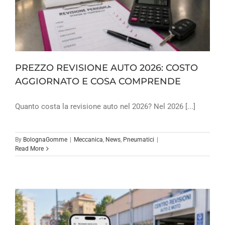
PREZZO REVISIONE AUTO 2026: COSTO
AGGIORNATO E COSA COMPRENDE
Quanto costa la revisione auto nel 2026? Nel 2026 [...]
By
BolognaGomme
|
Meccanica
,
News
,
Pneumatici
|
Read More