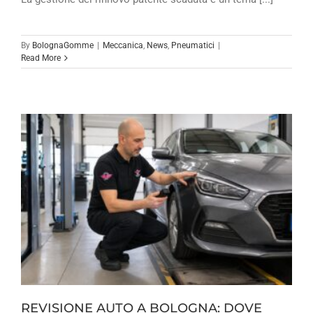
By
BolognaGomme
|
Meccanica
,
News
,
Pneumatici
|
Read More
REVISIONE AUTO A BOLOGNA: DOVE