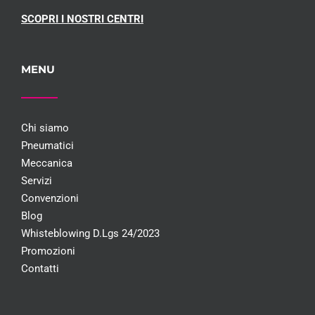
SCOPRI I NOSTRI CENTRI
MENU
Chi siamo
Pneumatici
Meccanica
Servizi
Convenzioni
Blog
Whisteblowing D.Lgs 24/2023
Promozioni
Contatti