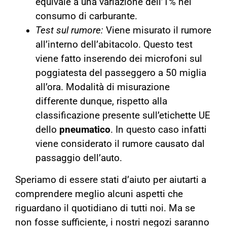
equivale a una variazione dell’1% nel
consumo di carburante.
Test sul rumore:
Viene misurato il rumore
all’interno dell’abitacolo. Questo test
viene fatto inserendo dei microfoni sul
poggiatesta del passeggero a 50 miglia
all’ora. Modalità di misurazione
differente dunque, rispetto alla
classificazione presente sull’etichette UE
dello
pneumatico
. In questo caso infatti
viene considerato il rumore causato dal
passaggio dell’auto.
Speriamo di essere stati d’aiuto per aiutarti a
comprendere meglio alcuni aspetti che
riguardano il quotidiano di tutti noi. Ma se
non fosse sufficiente, i nostri negozi saranno