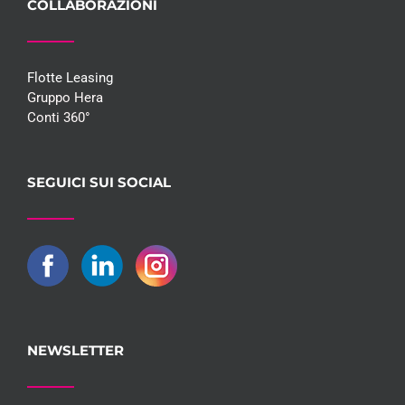
COLLABORAZIONI
Flotte Leasing
Gruppo Hera
Conti 360°
SEGUICI SUI SOCIAL
NEWSLETTER