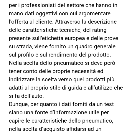
per i professionisti del settore che hanno in
mano dati oggettivi con cui argomentare
l’offerta al cliente. Attraverso la descrizione
delle caratteristiche tecniche, del rating
presente sull’etichetta europea e delle prove
su strada, viene fornito un quadro generale
sul profilo e sul rendimento del prodotto.
Nella scelta dello pneumatico si deve però
tener conto delle proprie necessità ed
indirizzare la scelta verso quei prodotti più
adatti al proprio stile di guida e all’utilizzo che
si fa dell’auto.
Dunque, per quanto i dati forniti da un test
siano una fonte d’informazione utile per
capire le caratteristiche dello pneumatico,
nella scelta d’acquisto affidarsi ad un