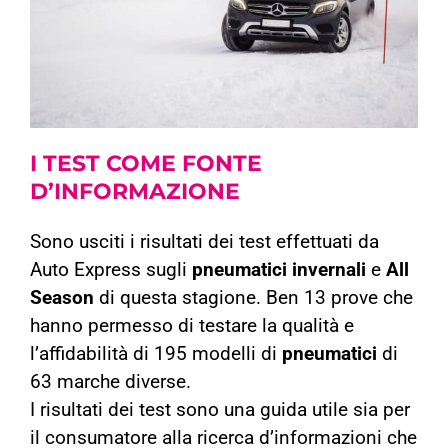
I TEST
COME FONTE
D’INFORMAZIONE
Sono usciti i risultati dei test effettuati da
Auto Express sugli
pneumatici invernali
e
All
Season
di questa stagione. Ben 13 prove che
hanno permesso di testare la qualità e
l’affidabilità di 195 modelli di
pneumatici
di
63 marche diverse.
I risultati dei test sono una guida utile sia per
il consumatore alla ricerca d’informazioni che