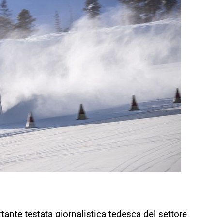
rtante testata giornalistica tedesca del settore