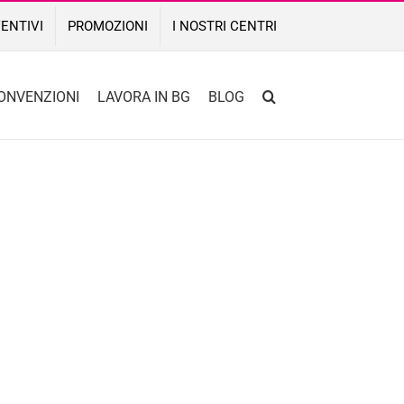
ENTIVI
PROMOZIONI
I NOSTRI CENTRI
ONVENZIONI
LAVORA IN BG
BLOG