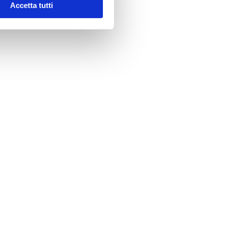
Accetta tutti