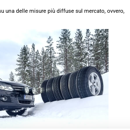
 su una delle misure più diffuse sul mercato, ovvero,