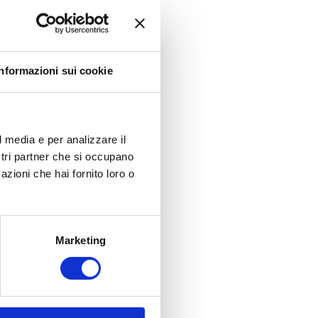
Informazioni sui cookie
l media e per analizzare il
ostri partner che si occupano
azioni che hai fornito loro o
Marketing