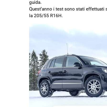
guida.
Quest’anno i test sono stati effettuati
la 205/55 R16H.