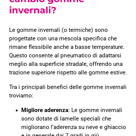
invernali?
Le gomme invernali (o termiche) sono
progettate con una mescola specifica che
rimane flessibile anche a basse temperature.
Questo consente al pneumatico di adattarsi
meglio alla superficie stradale, offrendo una
trazione superiore rispetto alle gomme estive.
Tra i principali benefici delle gomme invernali
troviamo:
Migliore aderenza
: Le gomme invernali
sono dotate di lamelle speciali che
migliorano l’aderenza su neve e ghiaccio
e in generale dai 7 gradi in giù.