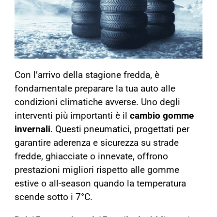
Con l’arrivo della stagione fredda, è
fondamentale preparare la tua auto alle
condizioni climatiche avverse. Uno degli
interventi più importanti è il
cambio gomme
invernali
. Questi pneumatici, progettati per
garantire aderenza e sicurezza su strade
fredde, ghiacciate o innevate, offrono
prestazioni migliori rispetto alle gomme
estive o all-season quando la temperatura
scende sotto i 7°C.