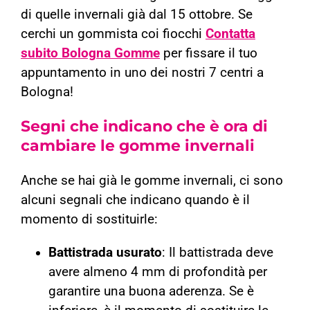
di quelle invernali già dal 15 ottobre. Se
cerchi un gommista coi fiocchi
Contatta
subito Bologna Gomme
per fissare il tuo
appuntamento in uno dei nostri 7 centri a
Bologna!
Segni che indicano che è ora di
cambiare le gomme invernali
Anche se hai già le gomme invernali, ci sono
alcuni segnali che indicano quando è il
momento di sostituirle:
Battistrada usurato
: Il battistrada deve
avere almeno 4 mm di profondità per
garantire una buona aderenza. Se è