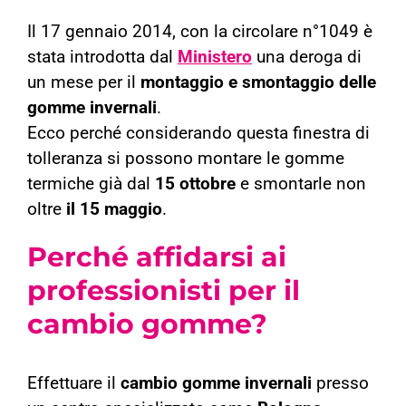
Il 17 gennaio 2014, con la circolare n°1049 è
stata introdotta dal
Ministero
una deroga di
un mese per il
montaggio e smontaggio delle
gomme invernali
.
Ecco perché considerando questa finestra di
tolleranza si possono montare le gomme
termiche già dal
15 ottobre
e smontarle non
oltre
il 15 maggio
.
Perché affidarsi ai
professionisti per il
cambio gomme?
Effettuare il
cambio gomme invernali
presso