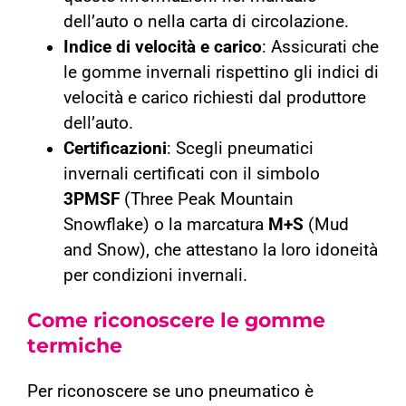
dell’auto o nella carta di circolazione.
Indice di velocità e carico
: Assicurati che
le gomme invernali rispettino gli indici di
velocità e carico richiesti dal produttore
dell’auto.
Certificazioni
: Scegli pneumatici
invernali certificati con il simbolo
3PMSF
(Three Peak Mountain
Snowflake) o la marcatura
M+S
(Mud
and Snow), che attestano la loro idoneità
per condizioni invernali.
Come riconoscere le gomme
termiche
Per riconoscere se uno pneumatico è