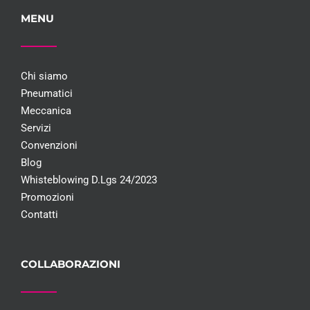
MENU
Chi siamo
Pneumatici
Meccanica
Servizi
Convenzioni
Blog
Whisteblowing D.Lgs 24/2023
Promozioni
Contatti
COLLABORAZIONI