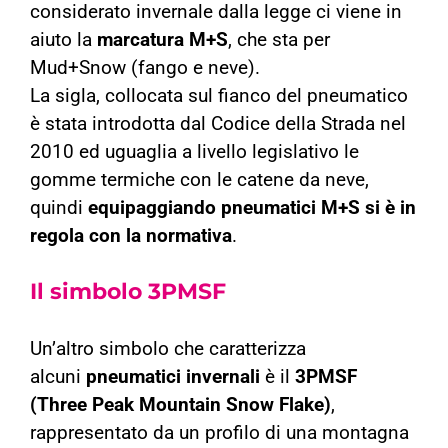
considerato invernale dalla legge ci viene in
aiuto la
marcatura M+S
, che sta per
Mud+Snow (fango e neve).
La sigla, collocata sul fianco del pneumatico
è stata introdotta dal Codice della Strada nel
2010 ed uguaglia a livello legislativo le
gomme termiche con le catene da neve,
quindi
equipaggiando pneumatici M+S si è in
regola con la normativa
.
Il simbolo 3PMSF
Un’altro simbolo che caratterizza
alcuni
pneumatici invernali
è il
3PMSF
(Three Peak Mountain Snow Flake)
,
rappresentato da un profilo di una montagna