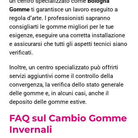
un centro specializzato come
Bologna
Gomme
ti garantisce un lavoro eseguito a
regola d’arte. I professionisti sapranno
consigliarti le gomme migliori per le tue
esigenze, eseguire una corretta installazione
e assicurarsi che tutti gli aspetti tecnici siano
verificati.
Inoltre, un centro specializzato può offrirti
servizi aggiuntivi come il controllo della
convergenza, la verifica dello stato generale
delle gomme e, in alcuni casi, anche il
deposito delle gomme estive.
FAQ sul Cambio Gomme
Invernali