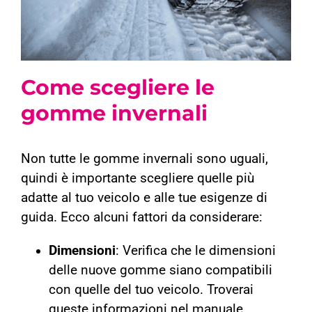
Come scegliere le
gomme invernali
Non tutte le gomme invernali sono uguali,
quindi è importante scegliere quelle più
adatte al tuo veicolo e alle tue esigenze di
guida. Ecco alcuni fattori da considerare:
Dimensioni
: Verifica che le dimensioni
delle nuove gomme siano compatibili
con quelle del tuo veicolo. Troverai
queste informazioni nel manuale