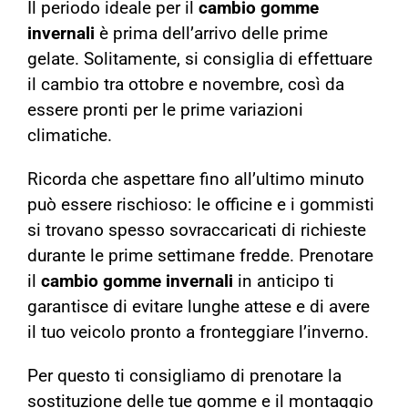
Il periodo ideale per il
cambio gomme
invernali
è prima dell’arrivo delle prime
gelate. Solitamente, si consiglia di effettuare
il cambio tra ottobre e novembre, così da
essere pronti per le prime variazioni
climatiche.
Ricorda che aspettare fino all’ultimo minuto
può essere rischioso: le officine e i gommisti
si trovano spesso sovraccaricati di richieste
durante le prime settimane fredde. Prenotare
il
cambio gomme invernali
in anticipo ti
garantisce di evitare lunghe attese e di avere
il tuo veicolo pronto a fronteggiare l’inverno.
Per questo ti consigliamo di prenotare la
sostituzione delle tue gomme e il montaggio