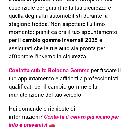
essenziale per garantire la tua sicurezza e
quella degli altri automobilisti durante la
stagione fredda. Non aspettare l’ultimo
momento: pianifica ora il tuo appuntamento
per il
cambio gomme invernali 2025
e
assicurati che la tua auto sia pronta per
affrontare l’inverno in sicurezza.
Contatta subito Bologna Gomme
per fissare il
tuo appuntamento e affidarti a professionisti
qualificati per il cambio gomme e la
manutenzione del tuo veicolo.
Hai domande o richieste di
informazioni?
Contatta il centro più vicino per
info e preventivi