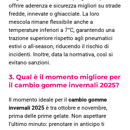
offrire aderenza e sicurezza migliori su strade
fredde, innevate o ghiacciate. La loro
mescola rimane flessibile anche a
temperature inferiori a 7°C, garantendo una
trazione superiore rispetto agli pneumatici
estivi o all-season, riducendo il rischio di
incidenti. Inoltre, data la normativa, così si
evitano sanzioni.
3.
Qual è il momento migliore per
il cambio gomme invernali 2025?
Il momento ideale per il
cambio gomme
invernali 2025
è tra ottobre e novembre,
prima delle prime gelate. Non aspettare
l’ultimo minuto: prenotare in anticipo ti