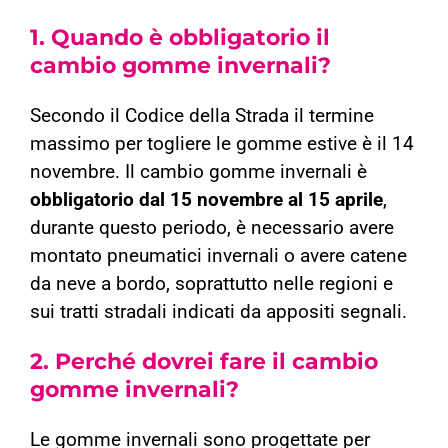
1.
Quando è obbligatorio il
cambio gomme invernali?
Secondo il Codice della Strada il termine
massimo per togliere le gomme estive è il 14
novembre. Il cambio gomme invernali è
obbligatorio dal 15 novembre al 15 aprile
,
durante questo periodo, è necessario avere
montato pneumatici invernali o avere catene
da neve a bordo, soprattutto nelle regioni e
sui tratti stradali indicati da appositi segnali.
2.
Perché dovrei fare il cambio
gomme invernali?
Le gomme invernali sono progettate per