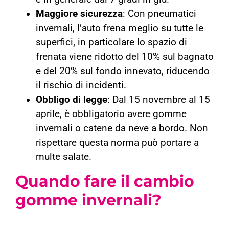
Maggiore sicurezza
: Con pneumatici
invernali, l’auto frena meglio su tutte le
superfici, in particolare lo spazio di
frenata viene ridotto del 10% sul bagnato
e del 20% sul fondo innevato, riducendo
il rischio di incidenti.
Obbligo di legge
: Dal 15 novembre al 15
aprile, è obbligatorio avere gomme
invernali o catene da neve a bordo. Non
rispettare questa norma può portare a
multe salate.
Quando fare il cambio
gomme invernali?