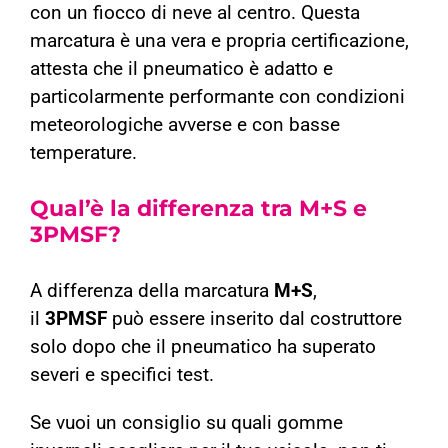
con un fiocco di neve al centro. Questa
marcatura è una vera e propria certificazione,
attesta che il pneumatico è adatto e
particolarmente performante con condizioni
meteorologiche avverse e con basse
temperature.
Qual’è la differenza tra M+S e
3PMSF?
A differenza della marcatura
M+S
,
il
3PMSF
può essere inserito dal costruttore
solo dopo che il pneumatico ha superato
severi e specifici test.
Se vuoi un consiglio su quali gomme