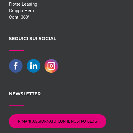
Flotte Leasing
Gruppo Hera
Conti 360°
SEGUICI SUI SOCIAL
NEWSLETTER
RIMANI AGGIORNATO CON IL NOSTRO BLOG