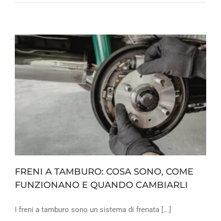
FRENI A TAMBURO: COSA SONO, COME
FUNZIONANO E QUANDO CAMBIARLI
I freni a tamburo sono un sistema di frenata [...]