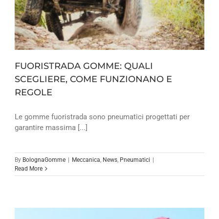
FUORISTRADA GOMME: QUALI
SCEGLIERE, COME FUNZIONANO E
REGOLE
Le gomme fuoristrada sono pneumatici progettati per
garantire massima [...]
By
BolognaGomme
|
Meccanica
,
News
,
Pneumatici
|
Read More