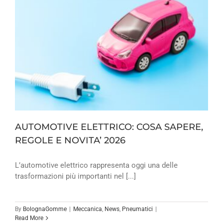
AUTOMOTIVE ELETTRICO: COSA SAPERE,
REGOLE E NOVITA’ 2026
L’automotive elettrico rappresenta oggi una delle
trasformazioni più importanti nel [...]
By
BolognaGomme
|
Meccanica
,
News
,
Pneumatici
|
Read More