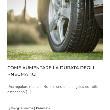
COME AUMENTARE LA DURATA DEGLI
PNEUMATICI
Una regolare manutenzione e uno stile di guida corretto
estendono [...]
By
BolognaGomme
|
Pneumatici
|