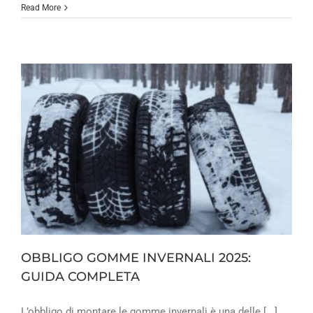
Read More
OBBLIGO GOMME INVERNALI 2025:
GUIDA COMPLETA
L’obbligo di montare le gomme invernali è una delle [...]