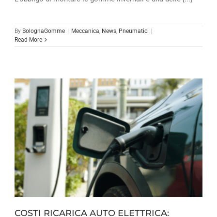
By
BolognaGomme
|
Meccanica
,
News
,
Pneumatici
|
Read More
COSTI RICARICA AUTO ELETTRICA: