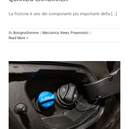
La frizione è uno dei componenti più importanti della [...]
By
BolognaGomme
|
Meccanica
,
News
,
Pneumatici
|
Read More