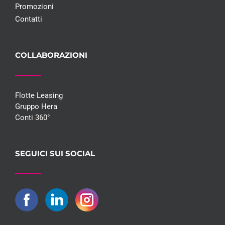
Promozioni
Contatti
COLLABORAZIONI
Flotte Leasing
Gruppo Hera
Conti 360°
SEGUICI SUI SOCIAL