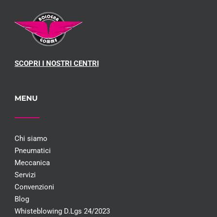
SCOPRI I NOSTRI CENTRI
MENU
Chi siamo
Pneumatici
Meccanica
Servizi
Convenzioni
Blog
Whisteblowing D.Lgs 24/2023