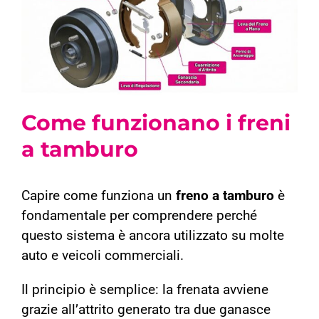
Come funzionano i freni
a tamburo
Capire come funziona un
freno a tamburo
è
fondamentale per comprendere perché
questo sistema è ancora utilizzato su molte
auto e veicoli commerciali.
Il principio è semplice: la frenata avviene
grazie all’attrito generato tra due ganasce