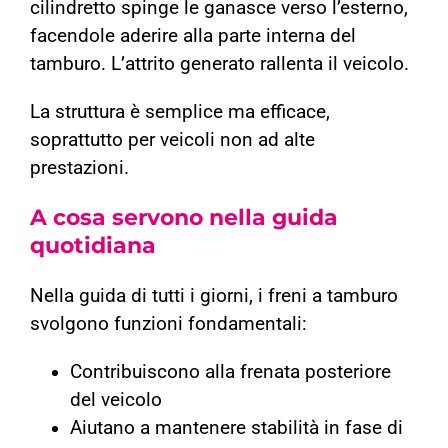
cilindretto spinge le ganasce verso l’esterno,
facendole aderire alla parte interna del
tamburo. L’attrito generato rallenta il veicolo.
La struttura è semplice ma efficace,
soprattutto per veicoli non ad alte
prestazioni.
A cosa servono nella guida
quotidiana
Nella guida di tutti i giorni, i freni a tamburo
svolgono funzioni fondamentali:
Contribuiscono alla frenata posteriore
del veicolo
Aiutano a mantenere stabilità in fase di