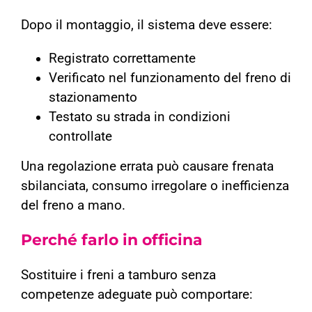
Dopo il montaggio, il sistema deve essere:
Registrato correttamente
Verificato nel funzionamento del freno di
stazionamento
Testato su strada in condizioni
controllate
Una regolazione errata può causare frenata
sbilanciata, consumo irregolare o inefficienza
del freno a mano.
Perché farlo in officina
Sostituire i freni a tamburo senza
competenze adeguate può comportare: