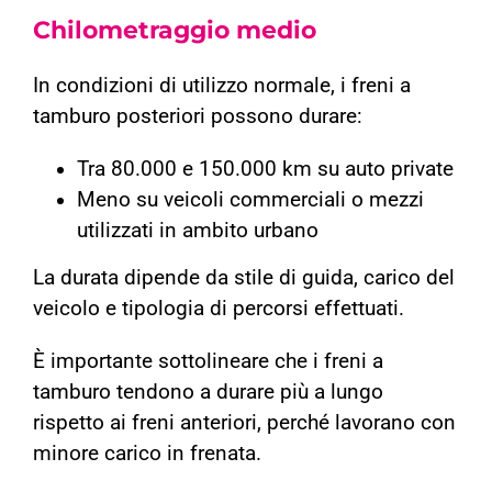
Chilometraggio medio
In condizioni di utilizzo normale, i freni a
tamburo posteriori possono durare:
Tra 80.000 e 150.000 km su auto private
Meno su veicoli commerciali o mezzi
utilizzati in ambito urbano
La durata dipende da stile di guida, carico del
veicolo e tipologia di percorsi effettuati.
È importante sottolineare che i freni a
tamburo tendono a durare più a lungo
rispetto ai freni anteriori, perché lavorano con
minore carico in frenata.