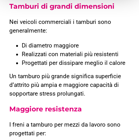
Tamburi di grandi dimensioni
Nei veicoli commerciali i tamburi sono
generalmente:
Di diametro maggiore
Realizzati con materiali più resistenti
Progettati per dissipare meglio il calore
Un tamburo più grande significa superficie
d’attrito più ampia e maggiore capacità di
sopportare stress prolungati.
Maggiore resistenza
I freni a tamburo per mezzi da lavoro sono
progettati per: