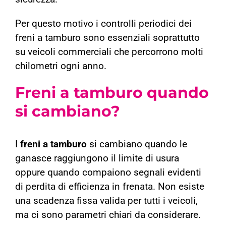
Per questo motivo i controlli periodici dei
freni a tamburo sono essenziali soprattutto
su veicoli commerciali che percorrono molti
chilometri ogni anno.
Freni a tamburo quando
si cambiano?
I
freni a tamburo
si cambiano quando le
ganasce raggiungono il limite di usura
oppure quando compaiono segnali evidenti
di perdita di efficienza in frenata. Non esiste
una scadenza fissa valida per tutti i veicoli,
ma ci sono parametri chiari da considerare.