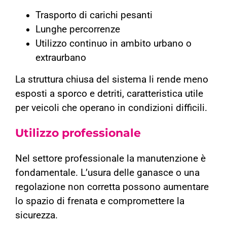
Trasporto di carichi pesanti
Lunghe percorrenze
Utilizzo continuo in ambito urbano o
extraurbano
La struttura chiusa del sistema li rende meno
esposti a sporco e detriti, caratteristica utile
per veicoli che operano in condizioni difficili.
Utilizzo professionale
Nel settore professionale la manutenzione è
fondamentale. L’usura delle ganasce o una
regolazione non corretta possono aumentare
lo spazio di frenata e compromettere la
sicurezza.