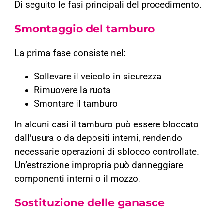
Di seguito le fasi principali del procedimento.
Smontaggio del tamburo
La prima fase consiste nel:
Sollevare il veicolo in sicurezza
Rimuovere la ruota
Smontare il tamburo
In alcuni casi il tamburo può essere bloccato
dall’usura o da depositi interni, rendendo
necessarie operazioni di sblocco controllate.
Un’estrazione impropria può danneggiare
componenti interni o il mozzo.
Sostituzione delle ganasce