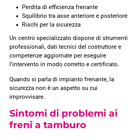
Perdita di efficienza frenante
Squilibrio tra asse anteriore e posteriore
Rischi per la sicurezza
Un centro specializzato dispone di strumenti
professionali, dati tecnici del costruttore e
competenze aggiornate per eseguire
l’intervento in modo corretto e certificato.
Quando si parla di impianto frenante, la
sicurezza non è un aspetto su cui
improvvisare.
Sintomi di problemi ai
freni a tamburo