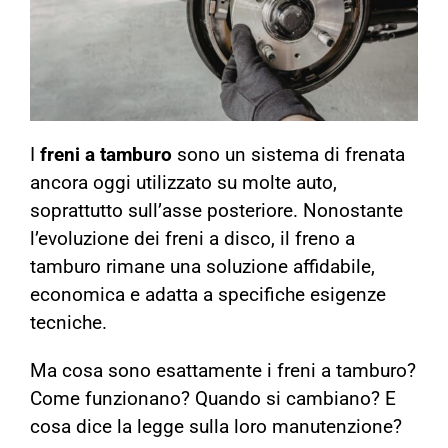
I
freni a tamburo
sono un sistema di frenata
ancora oggi utilizzato su molte auto,
soprattutto sull’asse posteriore. Nonostante
l’evoluzione dei freni a disco, il freno a
tamburo rimane una soluzione affidabile,
economica e adatta a specifiche esigenze
tecniche.
Ma cosa sono esattamente i freni a tamburo?
Come funzionano? Quando si cambiano? E
cosa dice la legge sulla loro manutenzione?