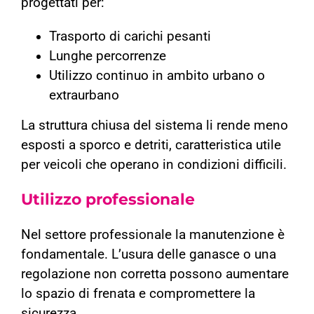
progettati per:
Trasporto di carichi pesanti
Lunghe percorrenze
Utilizzo continuo in ambito urbano o
extraurbano
La struttura chiusa del sistema li rende meno
esposti a sporco e detriti, caratteristica utile
per veicoli che operano in condizioni difficili.
Utilizzo professionale
Nel settore professionale la manutenzione è
fondamentale. L’usura delle ganasce o una
regolazione non corretta possono aumentare
lo spazio di frenata e compromettere la
sicurezza.