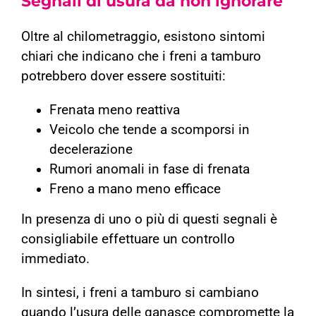
Segnali di usura da non ignorare
Oltre al chilometraggio, esistono sintomi
chiari che indicano che i freni a tamburo
potrebbero dover essere sostituiti:
Frenata meno reattiva
Veicolo che tende a scomporsi in
decelerazione
Rumori anomali in fase di frenata
Freno a mano meno efficace
In presenza di uno o più di questi segnali è
consigliabile effettuare un controllo
immediato.
In sintesi, i freni a tamburo si cambiano
quando l’usura delle ganasce compromette la