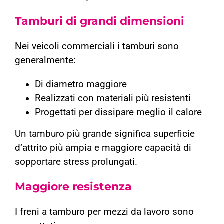
Tamburi di grandi dimensioni
Nei veicoli commerciali i tamburi sono
generalmente:
Di diametro maggiore
Realizzati con materiali più resistenti
Progettati per dissipare meglio il calore
Un tamburo più grande significa superficie
d’attrito più ampia e maggiore capacità di
sopportare stress prolungati.
Maggiore resistenza
I freni a tamburo per mezzi da lavoro sono