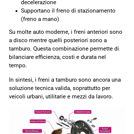
decelerazione
Supportano il freno di stazionamento
(freno a mano)
Su molte auto moderne, i freni anteriori sono
a disco mentre quelli posteriori sono a
tamburo. Questa combinazione permette di
bilanciare efficienza, costi e durata nel
tempo.
In sintesi, i freni a tamburo sono ancora una
soluzione tecnica valida, soprattutto per
veicoli urbani, utilitarie e mezzi da lavoro.