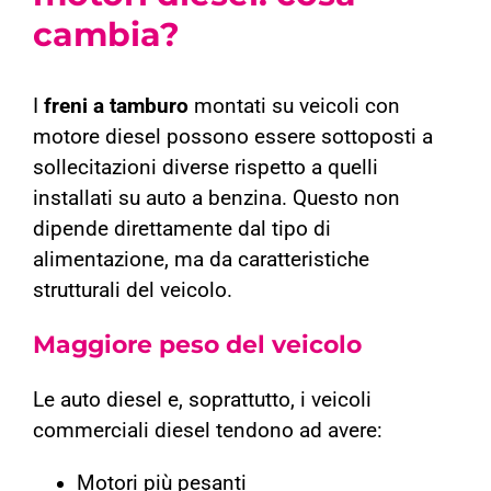
cambia?
I
freni a tamburo
montati su veicoli con
motore diesel possono essere sottoposti a
sollecitazioni diverse rispetto a quelli
installati su auto a benzina. Questo non
dipende direttamente dal tipo di
alimentazione, ma da caratteristiche
strutturali del veicolo.
Maggiore peso del veicolo
Le auto diesel e, soprattutto, i veicoli
commerciali diesel tendono ad avere:
Motori più pesanti