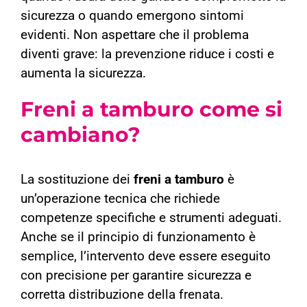
sicurezza o quando emergono sintomi
evidenti. Non aspettare che il problema
diventi grave: la prevenzione riduce i costi e
aumenta la sicurezza.
Freni a tamburo come si
cambiano?
La sostituzione dei
freni a tamburo
è
un’operazione tecnica che richiede
competenze specifiche e strumenti adeguati.
Anche se il principio di funzionamento è
semplice, l’intervento deve essere eseguito
con precisione per garantire sicurezza e
corretta distribuzione della frenata.