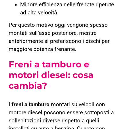
Minore efficienza nelle frenate ripetute
ad alta velocità
Per questo motivo oggi vengono spesso
montati sull’asse posteriore, mentre
anteriormente si preferiscono i dischi per
maggiore potenza frenante.
Freni a tamburo e
motori diesel: cosa
cambia?
I
freni a tamburo
montati su veicoli con
motore diesel possono essere sottoposti a
sollecitazioni diverse rispetto a quelli
installati su auto a benzina. Questo non