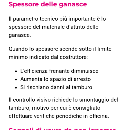
Spessore delle ganasce
Il parametro tecnico più importante è lo
spessore del materiale d’attrito delle
ganasce.
Quando lo spessore scende sotto il limite
minimo indicato dal costruttore:
L’efficienza frenante diminuisce
Aumenta lo spazio di arresto
Si rischiano danni al tamburo
Il controllo visivo richiede lo smontaggio del
tamburo, motivo per cui è consigliato
effettuare verifiche periodiche in officina.