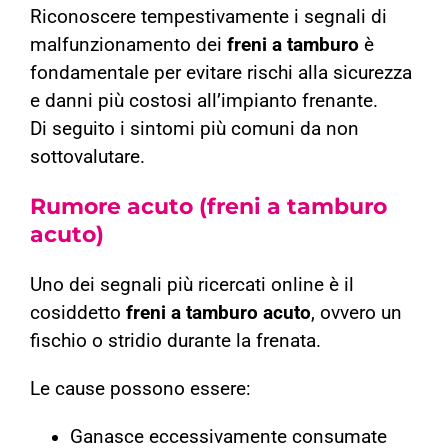
Riconoscere tempestivamente i segnali di
malfunzionamento dei
freni a tamburo
è
fondamentale per evitare rischi alla sicurezza
e danni più costosi all’impianto frenante.
Di seguito i sintomi più comuni da non
sottovalutare.
Rumore acuto (freni a tamburo
acuto)
Uno dei segnali più ricercati online è il
cosiddetto
freni a tamburo acuto
, ovvero un
fischio o stridio durante la frenata.
Le cause possono essere:
Ganasce eccessivamente consumate