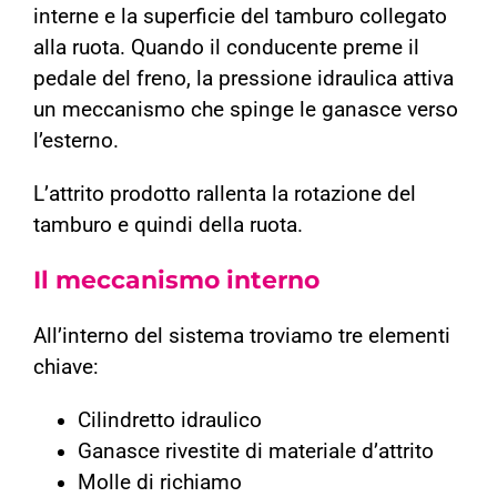
interne e la superficie del tamburo collegato
alla ruota. Quando il conducente preme il
pedale del freno, la pressione idraulica attiva
un meccanismo che spinge le ganasce verso
l’esterno.
L’attrito prodotto rallenta la rotazione del
tamburo e quindi della ruota.
Il meccanismo interno
All’interno del sistema troviamo tre elementi
chiave:
Cilindretto idraulico
Ganasce rivestite di materiale d’attrito
Molle di richiamo