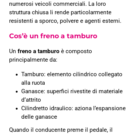
numerosi veicoli commerciali. La loro
struttura chiusa li rende particolarmente
resistenti a sporco, polvere e agenti esterni.
Cos’è un freno a tamburo
Un
freno a tamburo
è composto
principalmente da:
Tamburo: elemento cilindrico collegato
alla ruota
Ganasce: superfici rivestite di materiale
d’attrito
Cilindretto idraulico: aziona l’espansione
delle ganasce
Quando il conducente preme il pedale, il