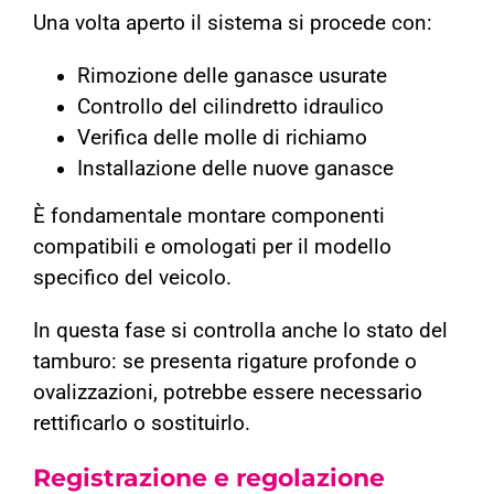
Una volta aperto il sistema si procede con:
Rimozione delle ganasce usurate
Controllo del cilindretto idraulico
Verifica delle molle di richiamo
Installazione delle nuove ganasce
È fondamentale montare componenti
compatibili e omologati per il modello
specifico del veicolo.
In questa fase si controlla anche lo stato del
tamburo: se presenta rigature profonde o
ovalizzazioni, potrebbe essere necessario
rettificarlo o sostituirlo.
Registrazione e regolazione