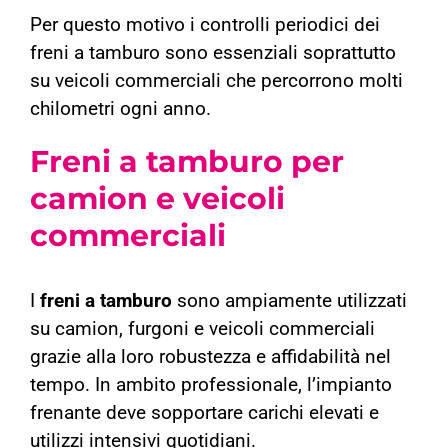
Per questo motivo i controlli periodici dei
freni a tamburo sono essenziali soprattutto
su veicoli commerciali che percorrono molti
chilometri ogni anno.
Freni a tamburo per
camion e veicoli
commerciali
I
freni a tamburo
sono ampiamente utilizzati
su camion, furgoni e veicoli commerciali
grazie alla loro robustezza e affidabilità nel
tempo. In ambito professionale, l’impianto
frenante deve sopportare carichi elevati e
utilizzi intensivi quotidiani.