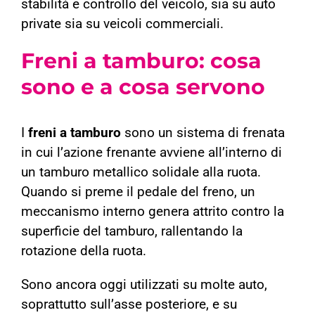
stabilità e controllo del veicolo, sia su auto
private sia su veicoli commerciali.
Freni a tamburo: cosa
sono e a cosa servono
I
freni a tamburo
sono un sistema di frenata
in cui l’azione frenante avviene all’interno di
un tamburo metallico solidale alla ruota.
Quando si preme il pedale del freno, un
meccanismo interno genera attrito contro la
superficie del tamburo, rallentando la
rotazione della ruota.
Sono ancora oggi utilizzati su molte auto,
soprattutto sull’asse posteriore, e su