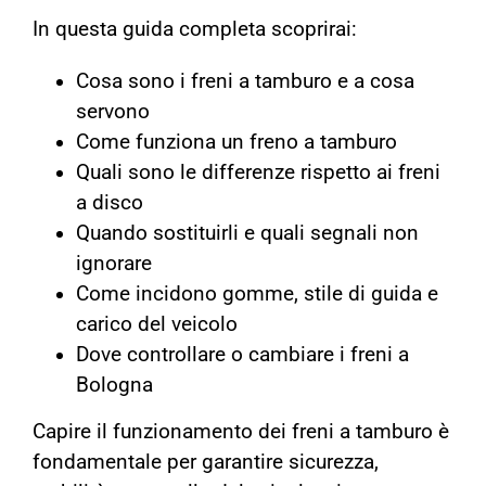
In questa guida completa scoprirai:
Cosa sono i freni a tamburo e a cosa
servono
Come funziona un freno a tamburo
Quali sono le differenze rispetto ai freni
a disco
Quando sostituirli e quali segnali non
ignorare
Come incidono gomme, stile di guida e
carico del veicolo
Dove controllare o cambiare i freni a
Bologna
Capire il funzionamento dei freni a tamburo è
fondamentale per garantire sicurezza,