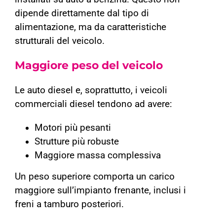
dipende direttamente dal tipo di
alimentazione, ma da caratteristiche
strutturali del veicolo.
Maggiore peso del veicolo
Le auto diesel e, soprattutto, i veicoli
commerciali diesel tendono ad avere:
Motori più pesanti
Strutture più robuste
Maggiore massa complessiva
Un peso superiore comporta un carico
maggiore sull’impianto frenante, inclusi i
freni a tamburo posteriori.