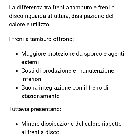
La differenza tra freni a tamburo e freni a
disco riguarda struttura, dissipazione del
calore e utilizzo.
I freni a tamburo offrono:
Maggiore protezione da sporco e agenti
esterni
Costi di produzione e manutenzione
inferiori
Buona integrazione con il freno di
stazionamento
Tuttavia presentano:
Minore dissipazione del calore rispetto
ai freni a disco