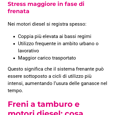
Stress maggiore in fase di
frenata
Nei motori diesel si registra spesso:
Coppia più elevata ai bassi regimi
Utilizzo frequente in ambito urbano o
lavorativo
Maggior carico trasportato
Questo significa che il sistema frenante può
essere sottoposto a cicli di utilizzo più
intensi, aumentando l’usura delle ganasce nel
tempo.
Freni a tamburo e
motori diesel: cosa