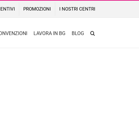
ENTIVI
PROMOZIONI
I NOSTRI CENTRI
ONVENZIONI
LAVORA IN BG
BLOG