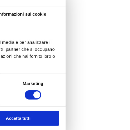
Informazioni sui cookie
l media e per analizzare il
ostri partner che si occupano
azioni che hai fornito loro o
Marketing
Accetta tutti