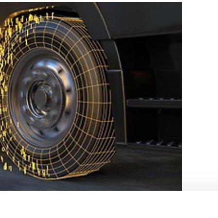
 SEGMENTO