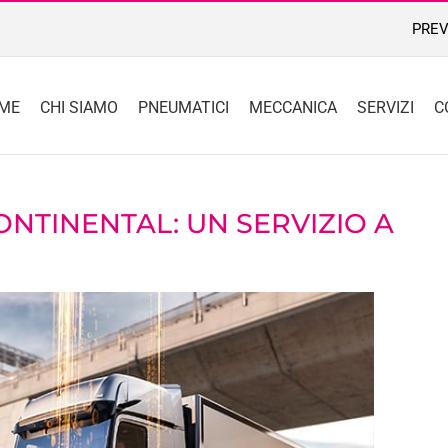
PREV
ME
CHI SIAMO
PNEUMATICI
MECCANICA
SERVIZI
C
TINENTAL: UN SERVIZIO A