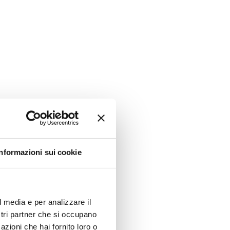
Informazioni sui cookie
l media e per analizzare il
ostri partner che si occupano
azioni che hai fornito loro o