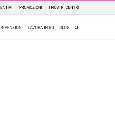
ENTIVI
PROMOZIONI
I NOSTRI CENTRI
ONVENZIONI
LAVORA IN BG
BLOG