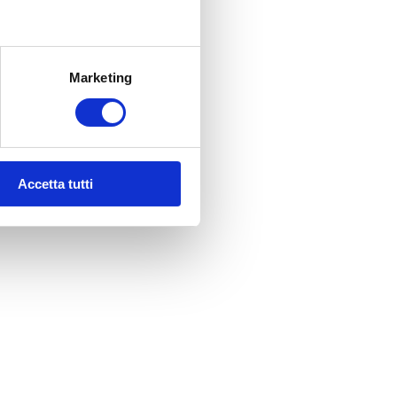
Marketing
Accetta tutti