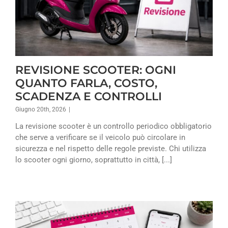
REVISIONE SCOOTER: OGNI
QUANTO FARLA, COSTO,
SCADENZA E CONTROLLI
Giugno 20th, 2026
|
La revisione scooter è un controllo periodico obbligatorio
che serve a verificare se il veicolo può circolare in
sicurezza e nel rispetto delle regole previste. Chi utilizza
lo scooter ogni giorno, soprattutto in città, [...]