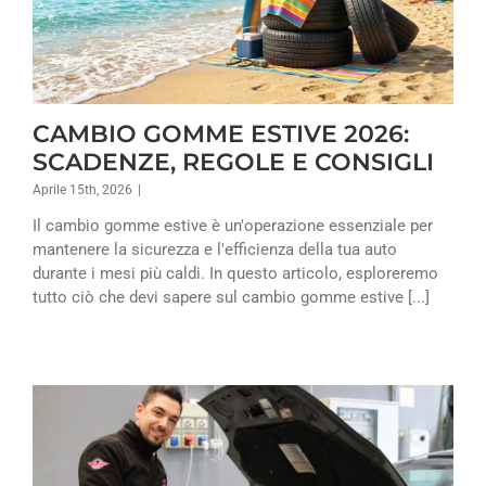
CAMBIO GOMME ESTIVE 2026:
SCADENZE, REGOLE E CONSIGLI
Aprile 15th, 2026
|
Il cambio gomme estive è un'operazione essenziale per
mantenere la sicurezza e l'efficienza della tua auto
durante i mesi più caldi. In questo articolo, esploreremo
tutto ciò che devi sapere sul cambio gomme estive [...]