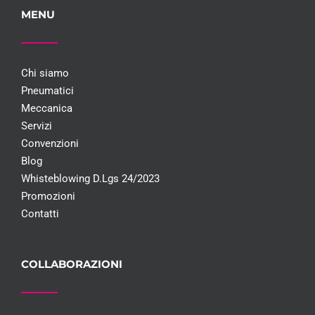
MENU
Chi siamo
Pneumatici
Meccanica
Servizi
Convenzioni
Blog
Whisteblowing D.Lgs 24/2023
Promozioni
Contatti
COLLABORAZIONI