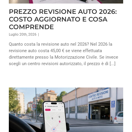
PREZZO REVISIONE AUTO 2026:
COSTO AGGIORNATO E COSA
COMPRENDE
Luglio 20th, 2026
|
Quanto costa la revisione auto nel 2026? Nel 2026 la
revisione auto costa 45,00 € se viene effettuata
direttamente presso la Motorizzazione Civile. Se invece
scegli un centro revisioni autorizzato, il prezzo è di [...]