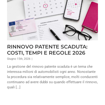
RINNOVO PATENTE SCADUTA:
COSTI, TEMPI E REGOLE 2026
Giugno 15th, 2026
|
La gestione del rinnovo patente scaduta è un tema che
interessa milioni di automobilisti ogni anno. Nonostante
la procedura sia relativamente semplice, molti conducenti
continuano ad avere dubbi su quando effettuare il rinnovo,
quali [...]