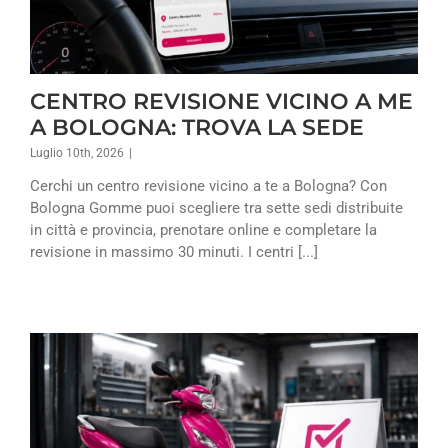
CENTRO REVISIONE VICINO A ME
A BOLOGNA: TROVA LA SEDE
Luglio 10th, 2026
|
Cerchi un centro revisione vicino a te a Bologna? Con
Bologna Gomme puoi scegliere tra sette sedi distribuite
in città e provincia, prenotare online e completare la
revisione in massimo 30 minuti. I centri [...]