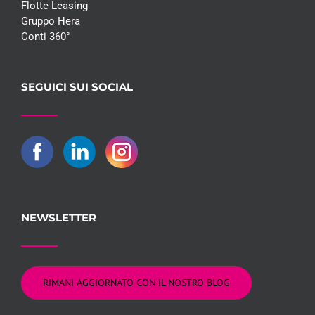
Flotte Leasing
Gruppo Hera
Conti 360°
SEGUICI SUI SOCIAL
NEWSLETTER
RIMANI AGGIORNATO CON IL NOSTRO BLOG