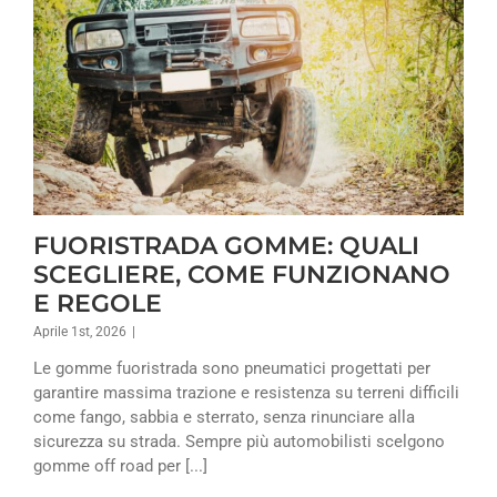
FUORISTRADA GOMME: QUALI
SCEGLIERE, COME FUNZIONANO
E REGOLE
Aprile 1st, 2026
|
Le gomme fuoristrada sono pneumatici progettati per
garantire massima trazione e resistenza su terreni difficili
come fango, sabbia e sterrato, senza rinunciare alla
sicurezza su strada. Sempre più automobilisti scelgono
gomme off road per [...]