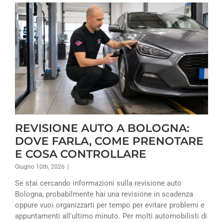
REVISIONE AUTO A BOLOGNA:
DOVE FARLA, COME PRENOTARE
E COSA CONTROLLARE
Giugno 10th, 2026
|
Se stai cercando informazioni sulla revisione auto
Bologna, probabilmente hai una revisione in scadenza
oppure vuoi organizzarti per tempo per evitare problemi e
appuntamenti all'ultimo minuto. Per molti automobilisti di