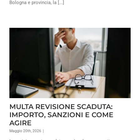
Bologna e provincia, la [...]
MULTA REVISIONE SCADUTA:
IMPORTO, SANZIONI E COME
AGIRE
Maggio 20th, 2026
|