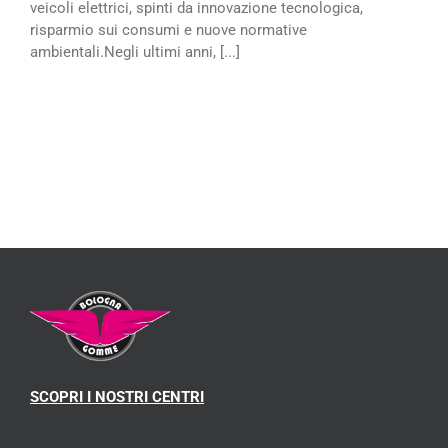
veicoli elettrici, spinti da innovazione tecnologica,
risparmio sui consumi e nuove normative
ambientali.Negli ultimi anni, [...]
SCOPRI I NOSTRI CENTRI