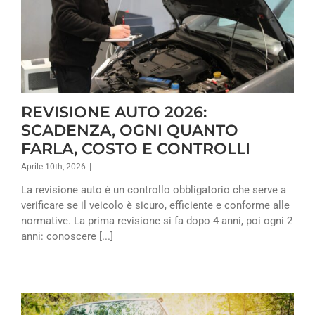
REVISIONE AUTO 2026:
SCADENZA, OGNI QUANTO
FARLA, COSTO E CONTROLLI
Aprile 10th, 2026
|
La revisione auto è un controllo obbligatorio che serve a
verificare se il veicolo è sicuro, efficiente e conforme alle
normative. La prima revisione si fa dopo 4 anni, poi ogni 2
anni: conoscere [...]