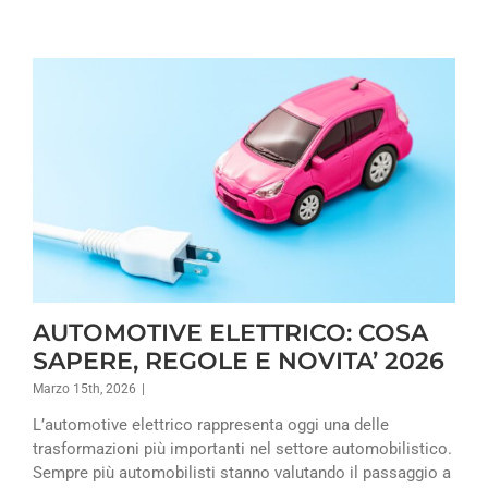
AUTOMOTIVE ELETTRICO: COSA
SAPERE, REGOLE E NOVITA’ 2026
Marzo 15th, 2026
|
L’automotive elettrico rappresenta oggi una delle
trasformazioni più importanti nel settore automobilistico.
Sempre più automobilisti stanno valutando il passaggio a