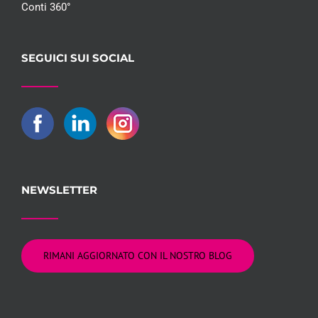
Conti 360°
SEGUICI SUI SOCIAL
NEWSLETTER
RIMANI AGGIORNATO CON IL NOSTRO BLOG