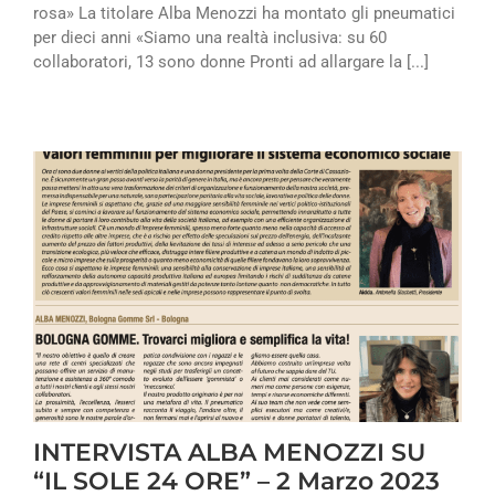
rosa» La titolare Alba Menozzi ha montato gli pneumatici
per dieci anni «Siamo una realtà inclusiva: su 60
collaboratori, 13 sono donne Pronti ad allargare la [...]
INTERVISTA ALBA MENOZZI SU
“IL SOLE 24 ORE” – 2 Marzo 2023