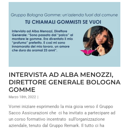
INTERVISTA AD ALBA MENOZZI,
DIRETTORE GENERALE BOLOGNA
GOMME
Marzo 18th, 2022
|
Vorrei iniziare esprimendo la mia gioia verso il Gruppo
Sacco Assicurazioni che ci ha invitato a partecipare ad
un corso formativo incentrato sull’organizzazione
aziendale, tenuto dal Gruppo Remark. Il tutto ci ha