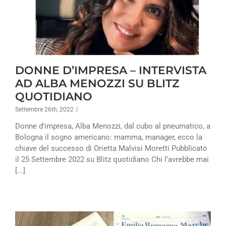
DONNE D’IMPRESA – INTERVISTA
AD ALBA MENOZZI SU BLITZ
QUOTIDIANO
Settembre 26th, 2022
|
Donne d’impresa, Alba Menozzi, dal cubo al pneumatico, a
Bologna il sogno americano: mamma, manager, ecco la
chiave del successo di Orietta Malvisi Moretti Pubblicato
il 25 Settembre 2022 su Blitz quotidiano Chi l’avrebbe mai
[...]