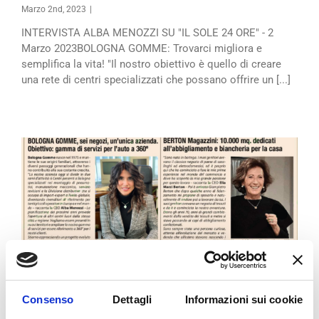
Marzo 2nd, 2023
|
INTERVISTA ALBA MENOZZI SU "IL SOLE 24 ORE" - 2
Marzo 2023BOLOGNA GOMME: Trovarci migliora e
semplifica la vita! "Il nostro obiettivo è quello di creare
una rete di centri specializzati che possano offrire un [...]
Consenso
Dettagli
Informazioni sui cookie
INTERVISTA ALBA MENOZZI SU