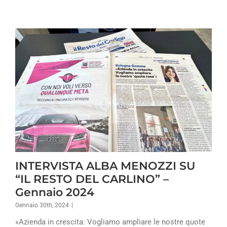
INTERVISTA ALBA MENOZZI SU
“IL RESTO DEL CARLINO” –
Gennaio 2024
Gennaio 30th, 2024
|
«Azienda in crescita: Vogliamo ampliare le nostre quote