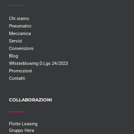
Chi siamo
Pneumatici
Meccanica
Servizi
Convenzioni
Blog
Whisteblowing D.Lgs 24/2023
Promozioni
Contatti
COLLABORAZIONI
Flotte Leasing
Gruppo Hera