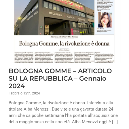
BOLOGNA GOMME – ARTICOLO
SU LA REPUBBLICA – Gennaio
2024
Febbraio 12th, 2024
|
Bologna Gomme, la rivoluzione è donna. intervista alla
titolare Alba Menozzi. Due vite e una gavetta durata 24
anni che da poche settimane l’ha portata all’acquisizione
della maggioranza della società. Alba Menozzi oggi è [...]