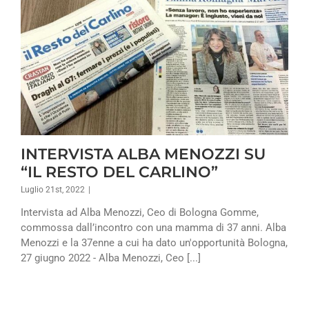
INTERVISTA ALBA MENOZZI SU
“IL RESTO DEL CARLINO”
Luglio 21st, 2022
|
Intervista ad Alba Menozzi, Ceo di Bologna Gomme,
commossa dall’incontro con una mamma di 37 anni. Alba
Menozzi e la 37enne a cui ha dato un'opportunità Bologna,
27 giugno 2022 - Alba Menozzi, Ceo [...]