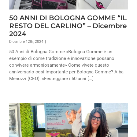
50 ANNI DI BOLOGNA GOMME “IL
RESTO DEL CARLINO” – Dicembre
2024
Dicembre 12th, 2024
|
50 Anni di Bologna Gomme «Bologna Gomme è un
esempio di come tradizione e innovazione possano
convivere armoniosamente» Come vivete questo
anniversario così importante per Bologna Gomme? Alba
Menozzi (CEO): «Festeggiare i 50 anni [...]