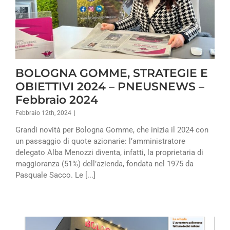
BOLOGNA GOMME, STRATEGIE E
OBIETTIVI 2024 – PNEUSNEWS –
Febbraio 2024
Febbraio 12th, 2024
|
Grandi novità per Bologna Gomme, che inizia il 2024 con
un passaggio di quote azionarie: l’amministratore
delegato Alba Menozzi diventa, infatti, la proprietaria di
maggioranza (51%) dell’azienda, fondata nel 1975 da
Pasquale Sacco. Le [...]