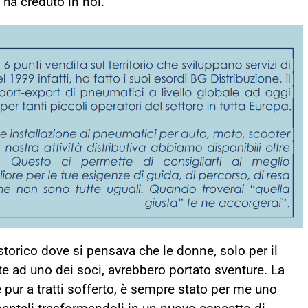
 ha creduto in noi.
storico dove si pensava che le donne, solo per il
e ad uno dei soci, avrebbero portato sventure. La
pur a tratti sofferto, è sempre stato per me uno