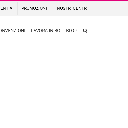
ENTIVI
PROMOZIONI
I NOSTRI CENTRI
ONVENZIONI
LAVORA IN BG
BLOG