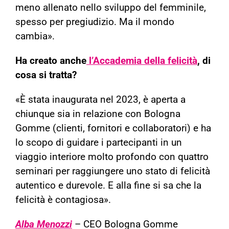
meno allenato nello sviluppo del femminile,
spesso per pregiudizio. Ma il mondo
cambia».
Ha creato anche
l’Accademia della felicità
, di
cosa si tratta?
«È stata inaugurata nel 2023, è aperta a
chiunque sia in relazione con Bologna
Gomme (clienti, fornitori e collaboratori) e ha
lo scopo di guidare i partecipanti in un
viaggio interiore molto profondo con quattro
seminari per raggiungere uno stato di felicità
autentico e durevole. E alla fine si sa che la
felicità è contagiosa».
Alba Menozzi
– CEO Bologna Gomme