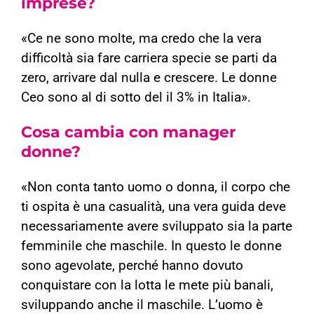
imprese?
«Ce ne sono molte, ma credo che la vera
difficoltà sia fare carriera specie se parti da
zero, arrivare dal nulla e crescere. Le donne
Ceo sono al di sotto del il 3% in Italia».
Cosa cambia con manager
donne?
«Non conta tanto uomo o donna, il corpo che
ti ospita è una casualità, una vera guida deve
necessariamente avere sviluppato sia la parte
femminile che maschile. In questo le donne
sono agevolate, perché hanno dovuto
conquistare con la lotta le mete più banali,
sviluppando anche il maschile. L’uomo è