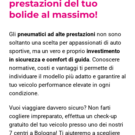
prestazioni del tuo
bolide al massimo!
Gli
pneumatici ad alte prestazioni
non sono
soltanto una scelta per appassionati di auto
sportive, ma un vero e proprio
investimento
in sicurezza e comfort di guida
. Conoscere
normative, costi e vantaggi ti permette di
individuare il modello più adatto e garantire al
tuo veicolo performance elevate in ogni
condizione.
Vuoi viaggiare davvero sicuro? Non farti
cogliere impreparato, effettua un check-up
gratuito del tuo veicolo presso uno dei nostri
7 centri a Bologna! Ti aiuteremo a
scegliere