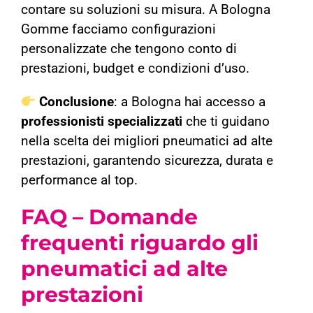
contare su soluzioni su misura. A Bologna
Gomme facciamo configurazioni
personalizzate che tengono conto di
prestazioni, budget e condizioni d’uso.
Conclusione
: a Bologna hai accesso a
professionisti specializzati
che ti guidano
nella scelta dei migliori pneumatici ad alte
prestazioni, garantendo sicurezza, durata e
performance al top.
FAQ – Domande
frequenti riguardo gli
pneumatici ad alte
prestazioni