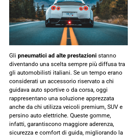
Gli
pneumatici ad alte prestazioni
stanno
diventando una scelta sempre più diffusa tra
gli automobilisti italiani. Se un tempo erano
considerati un accessorio riservato a chi
guidava auto sportive o da corsa, oggi
rappresentano una soluzione apprezzata
anche da chi utilizza veicoli premium, SUV e
persino auto elettriche. Queste gomme,
infatti, garantiscono maggiore aderenza,
sicurezza e comfort di guida, migliorando la