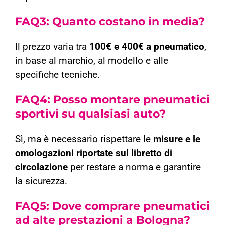
FAQ3:
Quanto costano in media?
Il prezzo varia tra
100€ e 400€ a pneumatico
,
in base al marchio, al modello e alle
specifiche tecniche.
FAQ4:
Posso montare pneumatici
sportivi su qualsiasi auto?
Sì, ma è necessario rispettare le
misure e le
omologazioni riportate sul libretto di
circolazione
per restare a norma e garantire
la sicurezza.
FAQ5:
Dove comprare pneumatici
ad alte prestazioni a Bologna?