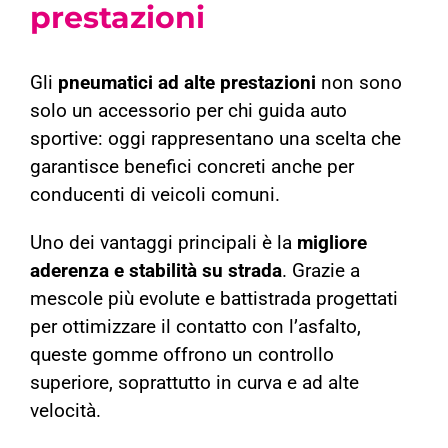
prestazioni
Gli
pneumatici ad alte prestazioni
non sono
solo un accessorio per chi guida auto
sportive: oggi rappresentano una scelta che
garantisce benefici concreti anche per
conducenti di veicoli comuni.
Uno dei vantaggi principali è la
migliore
aderenza e stabilità su strada
. Grazie a
mescole più evolute e battistrada progettati
per ottimizzare il contatto con l’asfalto,
queste gomme offrono un controllo
superiore, soprattutto in curva e ad alte
velocità.