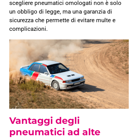
scegliere pneumatici omologati non è solo
un obbligo di legge, ma una garanzia di
sicurezza che permette di evitare multe e
complicazioni.
Vantaggi degli
pneumatici ad alte