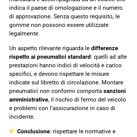
indica il paese di omologazione e il numero
di approvazione. Senza questo requisito, le
gomme non possono essere utilizzate
legalmente.
Un aspetto rilevante riguarda le
differenze
rispetto ai pneumatici standard
: quelli ad alte
prestazioni hanno indici di velocità e carico
specifici, e devono rispettare le misure
indicate sul libretto di circolazione. Montare
pneumatici non conformi comporta
sanzioni
amministrative
, il rischio di fermo del veicolo
e problemi con l’assicurazione in caso di
incidente.
Conclusione
: rispettare le normative e