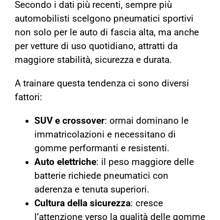
Secondo i dati più recenti, sempre più
automobilisti scelgono pneumatici sportivi
non solo per le auto di fascia alta, ma anche
per vetture di uso quotidiano, attratti da
maggiore stabilità, sicurezza e durata.
A trainare questa tendenza ci sono diversi
fattori:
SUV e crossover
: ormai dominano le
immatricolazioni e necessitano di
gomme performanti e resistenti.
Auto elettriche
: il peso maggiore delle
batterie richiede pneumatici con
aderenza e tenuta superiori.
Cultura della sicurezza
: cresce
l’attenzione verso la qualità delle gomme