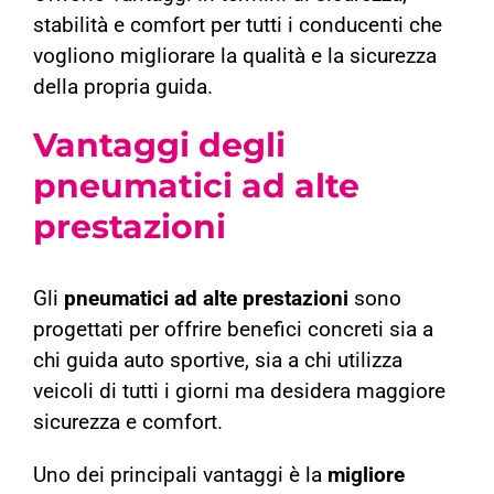
stabilità e comfort per tutti i conducenti che
vogliono migliorare la qualità e la sicurezza
della propria guida.
Vantaggi degli
pneumatici ad alte
prestazioni
Gli
pneumatici ad alte prestazioni
sono
progettati per offrire benefici concreti sia a
chi guida auto sportive, sia a chi utilizza
veicoli di tutti i giorni ma desidera maggiore
sicurezza e comfort.
Uno dei principali vantaggi è la
migliore