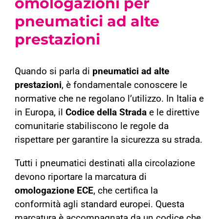
omologazioni per
pneumatici ad alte
prestazioni
Quando si parla di
pneumatici ad alte
prestazioni
, è fondamentale conoscere le
normative che ne regolano l’utilizzo. In Italia e
in Europa, il
Codice della Strada
e le direttive
comunitarie stabiliscono le regole da
rispettare per garantire la sicurezza su strada.
Tutti i pneumatici destinati alla circolazione
devono riportare la marcatura di
omologazione ECE
, che certifica la
conformità agli standard europei. Questa
marcatura è accompagnata da un codice che