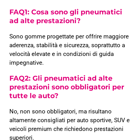
FAQ1: Cosa sono gli pneumatici
ad alte prestazioni?
Sono gomme progettate per offrire maggiore
aderenza, stabilità e sicurezza, soprattutto a
velocità elevate e in condizioni di guida
impegnative.
FAQ2:
Gli pneumatici ad alte
prestazioni sono obbligatori per
tutte le auto?
No, non sono obbligatori, ma risultano
altamente consigliati per auto sportive, SUV e
veicoli premium che richiedono prestazioni
superiori.