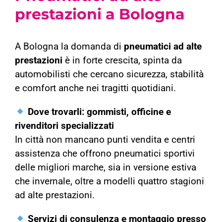
prestazioni a Bologna
A Bologna la domanda di
pneumatici ad alte
prestazioni
è in forte crescita, spinta da
automobilisti che cercano sicurezza, stabilità
e comfort anche nei tragitti quotidiani.
Dove trovarli: gommisti, officine e
rivenditori specializzati
In città non mancano punti vendita e centri
assistenza che offrono pneumatici sportivi
delle migliori marche, sia in versione estiva
che invernale, oltre a modelli quattro stagioni
ad alte prestazioni.
Servizi di consulenza e montaggio presso