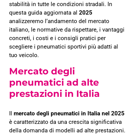
stabilità in tutte le condizioni stradali. In
questa guida aggiornata al
2025
analizzeremo l’andamento del mercato
italiano, le normative da rispettare, i vantaggi
concreti, i costi e i consigli pratici per
scegliere i pneumatici sportivi più adatti al
tuo veicolo.
Mercato degli
pneumatici ad alte
prestazioni in Italia
Il
mercato degli pneumatici in Italia nel 2025
è caratterizzato da una crescita significativa
della domanda di modelli ad alte prestazioni.