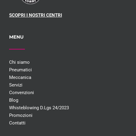
SCOPRI I NOSTRI CENTRI
MENU
Chi siamo
Pneumatici
Meccanica
Servizi
Convenzioni
Blog
Whisteblowing D.Lgs 24/2023
Promozioni
Contatti