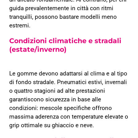
guida prevalentemente in città con ritmi
tranquilli, possono bastare modelli meno
estremi.
Condizioni climatiche e stradali
(estate/inverno)
Le gomme devono adattarsi al clima e al tipo
di fondo stradale. Pneumatici estivi, invernali
o quattro stagioni ad alte prestazioni
garantiscono sicurezza in base alle
condizioni: mescole specifiche offrono
massima aderenza con temperature elevate o
grip ottimale su ghiaccio e neve.