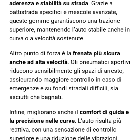
aderenza e stabilità su strada
. Grazie a
battistrada specifici e mescole avanzate,
queste gomme garantiscono una trazione
superiore, mantenendo l’auto stabile anche in
curva o a velocità sostenute.
Altro punto di forza è la
frenata più sicura
anche ad alta velocità
. Gli pneumatici sportivi
riducono sensibilmente gli spazi di arresto,
assicurando maggiore controllo in caso di
emergenze e su fondi stradali difficili, sia
asciutti che bagnati.
Infine, migliorano anche il
comfort di guida e
la precisione nelle curve
. L’auto risulta più
reattiva, con una sensazione di controllo
superiore e una riduzione delle vibrazioni,