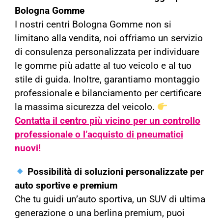
Bologna Gomme
I nostri centri Bologna Gomme non si
limitano alla vendita, noi offriamo un servizio
di consulenza personalizzata per individuare
le gomme più adatte al tuo veicolo e al tuo
stile di guida. Inoltre, garantiamo montaggio
professionale e bilanciamento per certificare
la massima sicurezza del veicolo.
Contatta il centro più vicino per un controllo
professionale o l’acquisto di pneumatici
nuovi!
Possibilità di soluzioni personalizzate per
auto sportive e premium
Che tu guidi un’auto sportiva, un SUV di ultima
generazione o una berlina premium, puoi