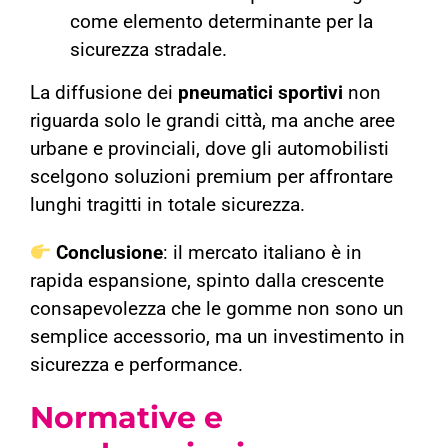
come elemento determinante per la
sicurezza stradale.
La diffusione dei
pneumatici sportivi
non
riguarda solo le grandi città, ma anche aree
urbane e provinciali, dove gli automobilisti
scelgono soluzioni premium per affrontare
lunghi tragitti in totale sicurezza.
Conclusione
: il mercato italiano è in
rapida espansione, spinto dalla crescente
consapevolezza che le gomme non sono un
semplice accessorio, ma un investimento in
sicurezza e performance.
Normative e