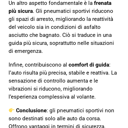
Un altro aspetto fondamentale è la
frenata
più sicura
. Gli pneumatici sportivi riducono
gli spazi di arresto, migliorando la reattività
del veicolo sia in condizioni di asfalto
asciutto che bagnato. Ciò si traduce in una
guida più sicura, soprattutto nelle situazioni
di emergenza.
Infine, contribuiscono al
comfort di guida
:
l’auto risulta più precisa, stabile e reattiva. La
sensazione di controllo aumenta e le
vibrazioni si riducono, migliorando
l’esperienza complessiva al volante.
Conclusione
: gli pneumatici sportivi non
sono destinati solo alle auto da corsa.
Offrono vantaggi in termini di sicurezza,