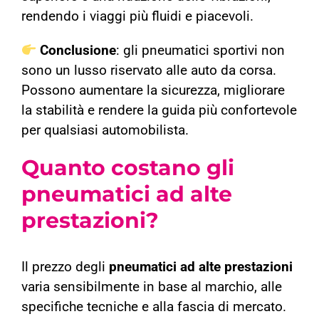
rendendo i viaggi più fluidi e piacevoli.
Conclusione
: gli pneumatici sportivi non
sono un lusso riservato alle auto da corsa.
Possono aumentare la sicurezza, migliorare
la stabilità e rendere la guida più confortevole
per qualsiasi automobilista.
Quanto costano gli
pneumatici ad alte
prestazioni?
Il prezzo degli
pneumatici ad alte prestazioni
varia sensibilmente in base al marchio, alle
specifiche tecniche e alla fascia di mercato.