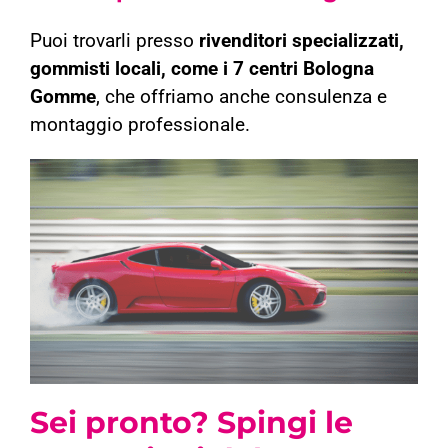
Puoi trovarli presso
rivenditori specializzati,
gommisti locali, come i 7 centri Bologna
Gomme
, che offriamo anche consulenza e
montaggio professionale.
Sei pronto? Spingi le