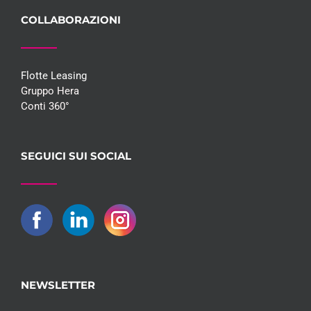
COLLABORAZIONI
Flotte Leasing
Gruppo Hera
Conti 360°
SEGUICI SUI SOCIAL
NEWSLETTER