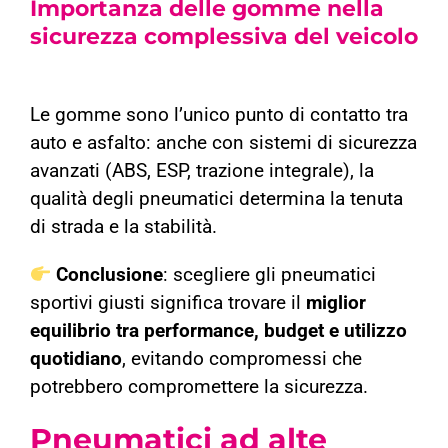
Importanza delle gomme nella
sicurezza complessiva del veicolo
Le gomme sono l’unico punto di contatto tra
auto e asfalto: anche con sistemi di sicurezza
avanzati (ABS, ESP, trazione integrale), la
qualità degli pneumatici determina la tenuta
di strada e la stabilità.
Conclusione
: scegliere gli pneumatici
sportivi giusti significa trovare il
miglior
equilibrio tra performance, budget e utilizzo
quotidiano
, evitando compromessi che
potrebbero compromettere la sicurezza.
Pneumatici ad alte