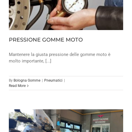
PRESSIONE GOMME MOTO
Mantenere la giusta pressione delle gomme moto è
molto importante, [...]
By
Bologna Gomme
|
Pneumatici
|
Read More