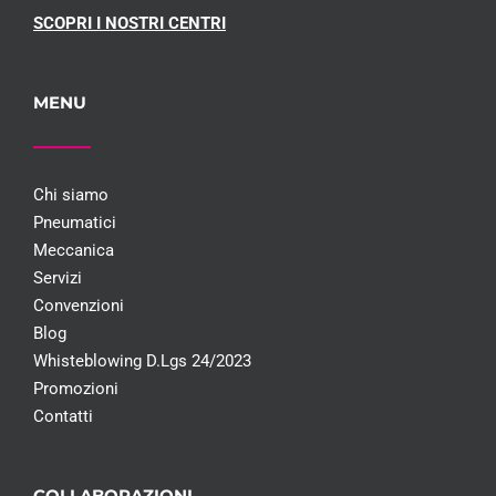
SCOPRI I NOSTRI CENTRI
MENU
Chi siamo
Pneumatici
Meccanica
Servizi
Convenzioni
Blog
Whisteblowing D.Lgs 24/2023
Promozioni
Contatti
COLLABORAZIONI