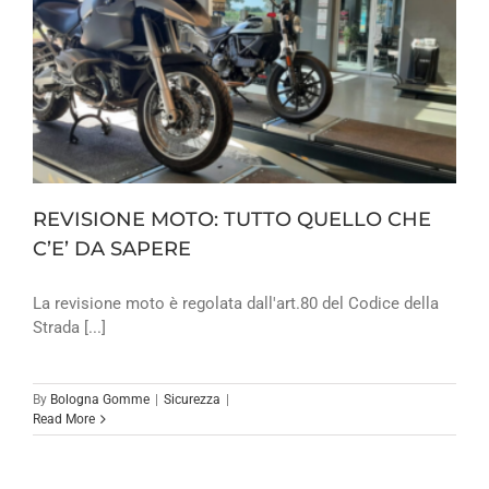
REVISIONE MOTO: TUTTO QUELLO CHE
C’E’ DA SAPERE
La revisione moto è regolata dall'art.80 del Codice della
Strada [...]
By
Bologna Gomme
|
Sicurezza
|
Read More