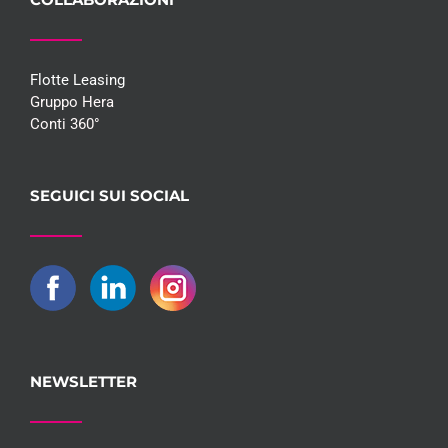
Flotte Leasing
Gruppo Hera
Conti 360°
SEGUICI SUI SOCIAL
NEWSLETTER