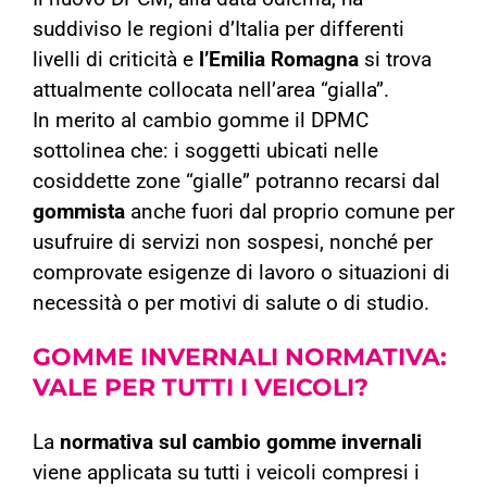
suddiviso le regioni d’Italia per differenti
livelli di criticità e
l’Emilia Romagna
si trova
attualmente collocata nell’area “gialla”.
In merito al cambio gomme il DPMC
sottolinea che: i soggetti ubicati nelle
cosiddette zone “gialle” potranno recarsi dal
gommista
anche fuori dal proprio comune per
usufruire di servizi non sospesi, nonché per
comprovate esigenze di lavoro o situazioni di
necessità o per motivi di salute o di studio.
GOMME INVERNALI NORMATIVA:
VALE PER TUTTI I VEICOLI?
La
normativa sul cambio gomme invernali
viene applicata su tutti i veicoli compresi i