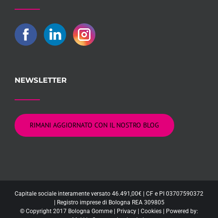
NEWSLETTER
RIMANI AGGIORNATO CON IL NOSTRO BLOG
Capitale sociale interamente versato 46.491,00€ | CF e PI 03707590372
| Registro imprese di Bologna REA 309805
© Copyright 2017 Bologna Gomme |
Privacy
|
Cookies
| Powered by: