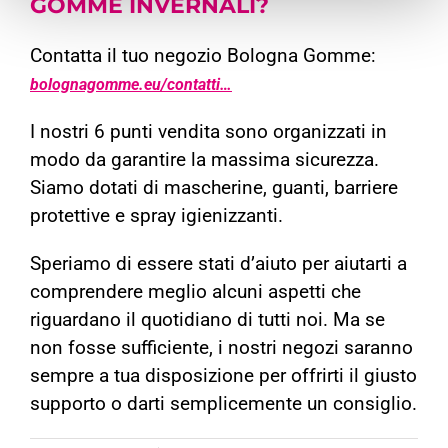
GOMME INVERNALI?
Contatta il tuo negozio Bologna Gomme:
bolognagomme.eu/contatti…
I nostri 6 punti vendita sono organizzati in
modo da garantire la massima sicurezza.
Siamo dotati di mascherine, guanti, barriere
protettive e spray igienizzanti.
Speriamo di essere stati d’aiuto per aiutarti a
comprendere meglio alcuni aspetti che
riguardano il quotidiano di tutti noi. Ma se
non fosse sufficiente, i nostri negozi saranno
sempre a tua disposizione per offrirti il giusto
supporto o darti semplicemente un consiglio.