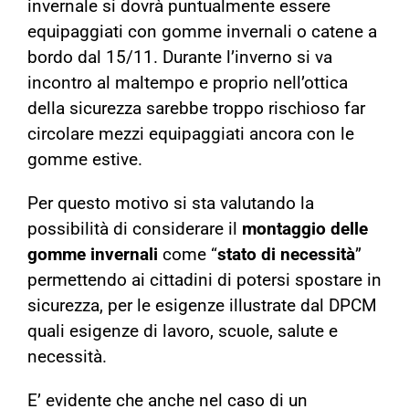
invernale si dovrà puntualmente essere
equipaggiati con gomme invernali o catene a
bordo dal 15/11. Durante l’inverno si va
incontro al maltempo e proprio nell’ottica
della sicurezza sarebbe troppo rischioso far
circolare mezzi equipaggiati ancora con le
gomme estive.
Per questo motivo si sta valutando la
possibilità di considerare il
montaggio delle
gomme invernali
come “
stato di necessità
”
permettendo ai cittadini di potersi spostare in
sicurezza, per le esigenze illustrate dal DPCM
quali esigenze di lavoro, scuole, salute e
necessità.
E’ evidente che anche nel caso di un