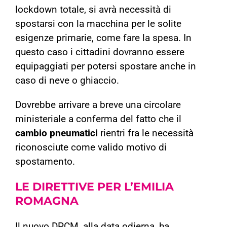
lockdown totale, si avrà necessità di
spostarsi con la macchina per le solite
esigenze primarie, come fare la spesa. In
questo caso i cittadini dovranno essere
equipaggiati per potersi spostare anche in
caso di neve o ghiaccio.
Dovrebbe arrivare a breve una circolare
ministeriale a conferma del fatto che il
cambio pneumatici
rientri fra le necessità
riconosciute come valido motivo di
spostamento.
LE DIRETTIVE PER
L’EMILIA
ROMAGNA
Il nuovo DPCM, alla data odierna, ha