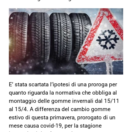
E’ stata scartata l’ipotesi di una proroga per
quanto riguarda la normativa che obbliga al
montaggio delle gomme invernali dal 15/11
al 15/4. A differenza del cambio gomme
estivo di questa primavera, prorogato di un
mese causa covid-19, per la stagione