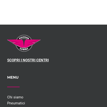
SCOPRI I NOSTRI CENTRI
MENU
Chi siamo
Pneumatici