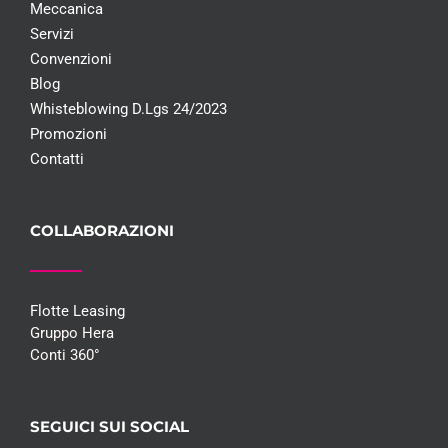
Meccanica
Servizi
Convenzioni
Blog
Whisteblowing D.Lgs 24/2023
Promozioni
Contatti
COLLABORAZIONI
Flotte Leasing
Gruppo Hera
Conti 360°
SEGUICI SUI SOCIAL