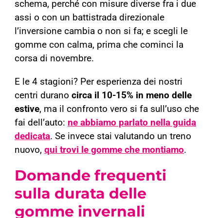
schema, perché con misure diverse fra i due
assi o con un battistrada direzionale
l’inversione cambia o non si fa; e scegli le
gomme con calma, prima che cominci la
corsa di novembre.
E le 4 stagioni? Per esperienza dei nostri
centri durano
circa il 10-15% in meno delle
estive
, ma il confronto vero si fa sull’uso che
fai dell’auto:
ne abbiamo parlato nella guida
dedicata
. Se invece stai valutando un treno
nuovo,
qui trovi le gomme che montiamo
.
Domande frequenti
sulla durata delle
gomme invernali