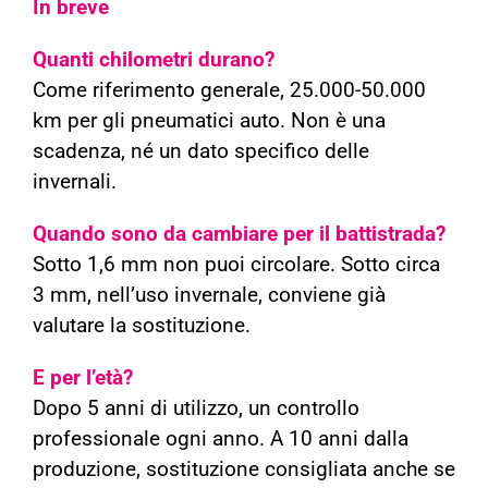
In breve
Quanti chilometri durano?
Come riferimento generale, 25.000-50.000
km per gli pneumatici auto. Non è una
scadenza, né un dato specifico delle
invernali.
Quando sono da cambiare per il battistrada?
Sotto 1,6 mm non puoi circolare. Sotto circa
3 mm, nell’uso invernale, conviene già
valutare la sostituzione.
E per l’età?
Dopo 5 anni di utilizzo, un controllo
professionale ogni anno. A 10 anni dalla
produzione, sostituzione consigliata anche se