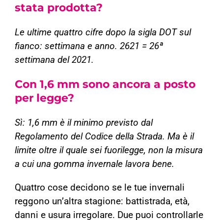
stata prodotta?
Le ultime quattro cifre dopo la sigla DOT sul
fianco: settimana e anno. 2621 = 26ª
settimana del 2021.
Con 1,6 mm sono ancora a posto
per legge?
Sì: 1,6 mm è il minimo previsto dal
Regolamento del Codice della Strada. Ma è il
limite oltre il quale sei fuorilegge, non la misura
a cui una gomma invernale lavora bene.
Quattro cose decidono se le tue invernali
reggono un’altra stagione: battistrada, età,
danni e usura irregolare. Due puoi controllarle