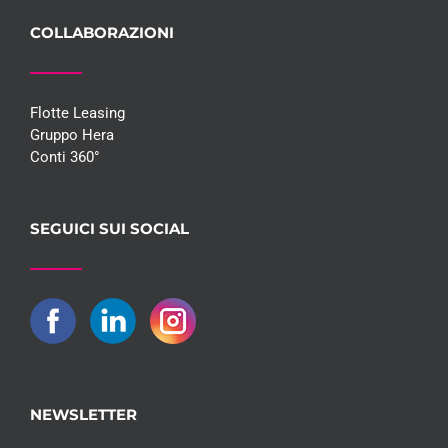
COLLABORAZIONI
Flotte Leasing
Gruppo Hera
Conti 360°
SEGUICI SUI SOCIAL
NEWSLETTER