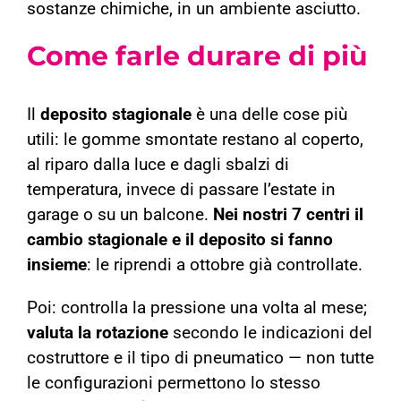
sostanze chimiche, in un ambiente asciutto.
Come farle durare di più
Il
deposito stagionale
è una delle cose più
utili: le gomme smontate restano al coperto,
al riparo dalla luce e dagli sbalzi di
temperatura, invece di passare l’estate in
garage o su un balcone.
Nei nostri 7 centri il
cambio stagionale e il deposito si fanno
insieme
: le riprendi a ottobre già controllate.
Poi: controlla la pressione una volta al mese;
valuta la rotazione
secondo le indicazioni del
costruttore e il tipo di pneumatico — non tutte
le configurazioni permettono lo stesso