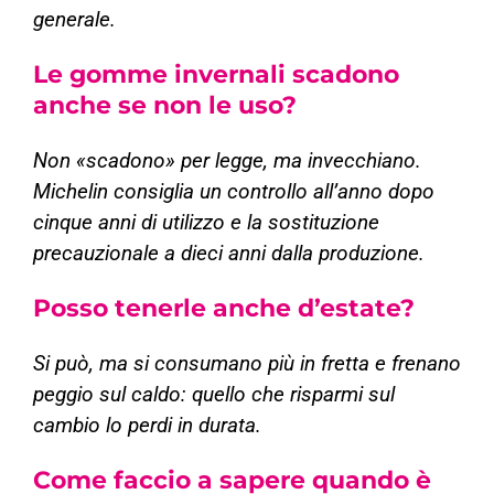
generale.
Le gomme invernali scadono
anche se non le uso?
Non «scadono» per legge, ma invecchiano.
Michelin consiglia un controllo all’anno dopo
cinque anni di utilizzo e la sostituzione
precauzionale a dieci anni dalla produzione.
Posso tenerle anche d’estate?
Si può, ma si consumano più in fretta e frenano
peggio sul caldo: quello che risparmi sul
cambio lo perdi in durata.
Come faccio a sapere quando è