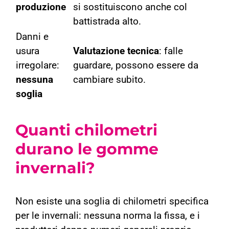
produzione
si sostituiscono anche col
battistrada alto.
Danni e
usura
Valutazione tecnica
: falle
irregolare:
guardare, possono essere da
nessuna
cambiare subito.
soglia
Quanti chilometri
durano le gomme
invernali?
Non esiste una soglia di chilometri specifica
per le invernali: nessuna norma la fissa, e i