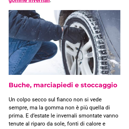
gomme invernali
.
Buche, marciapiedi e stoccaggio
Un colpo secco sul fianco non si vede
sempre, ma la gomma non è più quella di
prima. E d’estate le invernali smontate vanno
tenute al riparo da sole, fonti di calore e