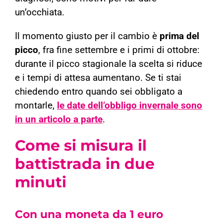
un’occhiata.
Il momento giusto per il cambio è
prima del
picco
, fra fine settembre e i primi di ottobre:
durante il picco stagionale la scelta si riduce
e i tempi di attesa aumentano. Se ti stai
chiedendo entro quando sei obbligato a
montarle,
le date dell’obbligo invernale sono
in un articolo a parte
.
Come si misura il
battistrada in due
minuti
Con una moneta da 1 euro