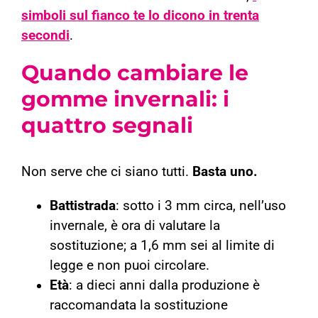
simboli sul fianco te lo dicono in trenta
secondi
.
Quando cambiare le
gomme invernali: i
quattro segnali
Non serve che ci siano tutti.
Basta uno.
Battistrada
: sotto i 3 mm circa, nell’uso
invernale, è ora di valutare la
sostituzione; a 1,6 mm sei al limite di
legge e non puoi circolare.
Età
: a dieci anni dalla produzione è
raccomandata la sostituzione