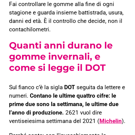
Fai controllare le gomme alla fine di ogni
stagione e guarda insieme battistrada, usura,
danni ed età. È il controllo che decide, non il
contachilometri.
Quanti anni durano le
gomme invernali, e
come si legge il DOT
Sul fianco c’è la sigla
DOT
seguita da lettere e
numeri.
Contano le ultime quattro cifre: le
prime due sono la settimana, le ultime due
l’anno di produzione.
2621 vuol dire
ventiseiesima settimana del 2021 (
Michelin
).