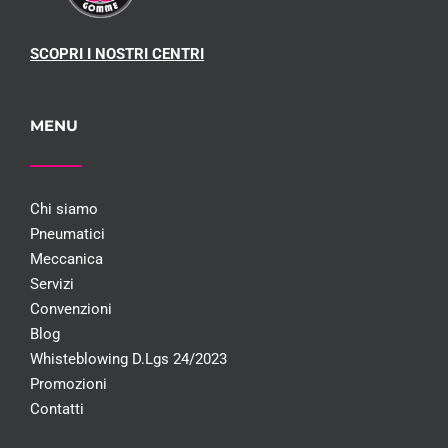
SCOPRI I NOSTRI CENTRI
MENU
Chi siamo
Pneumatici
Meccanica
Servizi
Convenzioni
Blog
Whisteblowing D.Lgs 24/2023
Promozioni
Contatti