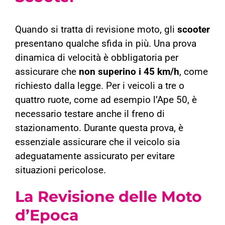
Quando si tratta di revisione moto, gli
scooter
presentano qualche sfida in più. Una prova
dinamica di velocità è obbligatoria per
assicurare che
non superino i 45 km/h
, come
richiesto dalla legge. Per i veicoli a tre o
quattro ruote, come ad esempio l’Ape 50, è
necessario testare anche il freno di
stazionamento. Durante questa prova, è
essenziale assicurare che il veicolo sia
adeguatamente assicurato per evitare
situazioni pericolose.
La Revisione delle Moto
d’Epoca