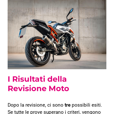
I Risultati della
Revisione Moto
Dopo la revisione, ci sono
tre
possibili esiti.
Se tutte le prove superano i criteri, vengono