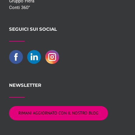
Gruppo Hera
Conti 360°
SEGUICI SUI SOCIAL
NEWSLETTER
RIMANI AGGIORNATO CON IL NOSTRO BLOG