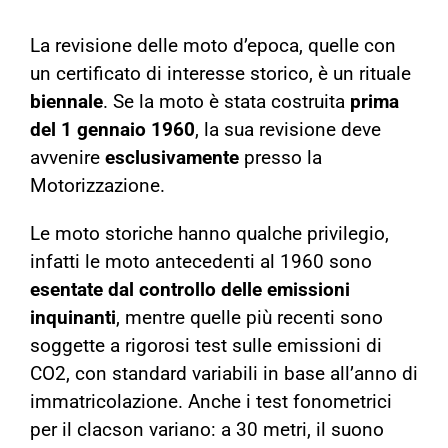
La revisione delle moto d’epoca, quelle con
un certificato di interesse storico, è un rituale
biennale
. Se la moto è stata costruita
prima
del 1 gennaio 1960
, la sua revisione deve
avvenire
esclusivamente
presso la
Motorizzazione.
Le moto storiche hanno qualche privilegio,
infatti le moto antecedenti al 1960 sono
esentate dal controllo delle emissioni
inquinanti
, mentre quelle più recenti sono
soggette a rigorosi test sulle emissioni di
CO2, con standard variabili in base all’anno di
immatricolazione. Anche i test fonometrici
per il clacson variano: a 30 metri, il suono