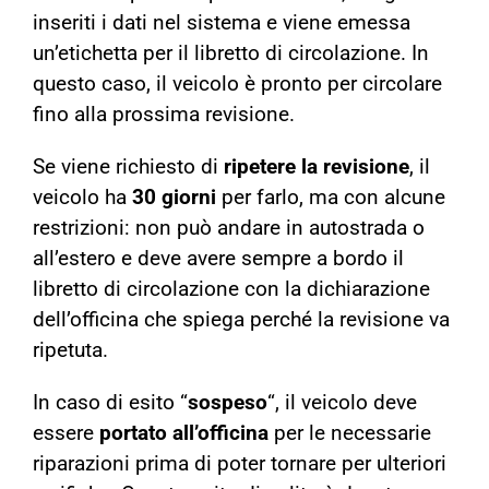
inseriti i dati nel sistema e viene emessa
un’etichetta per il libretto di circolazione. In
questo caso, il veicolo è pronto per circolare
fino alla prossima revisione.
Se viene richiesto di
ripetere la revisione
, il
veicolo ha
30 giorni
per farlo, ma con alcune
restrizioni: non può andare in autostrada o
all’estero e deve avere sempre a bordo il
libretto di circolazione con la dichiarazione
dell’officina che spiega perché la revisione va
ripetuta.
In caso di esito “
sospeso
“, il veicolo deve
essere
portato all’officina
per le necessarie
riparazioni prima di poter tornare per ulteriori