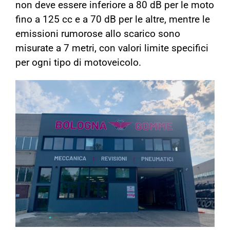
non deve essere inferiore a 80 dB per le moto
fino a 125 cc e a 70 dB per le altre, mentre le
emissioni rumorose allo scarico sono
misurate a 7 metri, con valori limite specifici
per ogni tipo di motoveicolo.