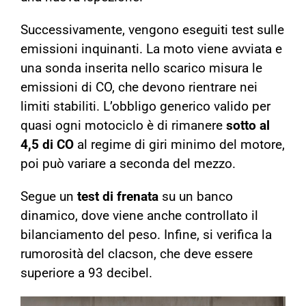
Successivamente, vengono eseguiti test sulle
emissioni inquinanti. La moto viene avviata e
una sonda inserita nello scarico misura le
emissioni di CO, che devono rientrare nei
limiti stabiliti. L’obbligo generico valido per
quasi ogni motociclo è di rimanere
sotto al
4,5 di CO
al regime di giri minimo del motore,
poi può variare a seconda del mezzo.
Segue un
test di frenata
su un banco
dinamico, dove viene anche controllato il
bilanciamento del peso. Infine, si verifica la
rumorosità del clacson, che deve essere
superiore a 93 decibel.