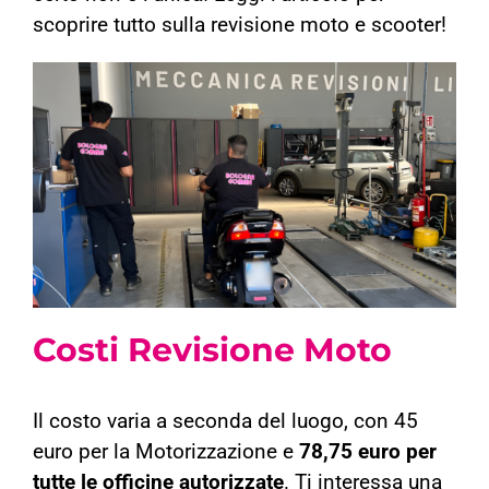
scoprire tutto sulla revisione moto e scooter!
Costi Revisione Moto
Il costo varia a seconda del luogo, con 45
euro per la Motorizzazione e
78,75 euro per
tutte le officine autorizzate
. Ti interessa una