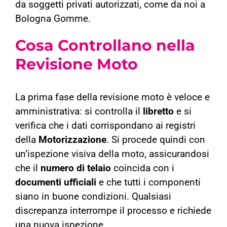
da soggetti privati autorizzati, come da noi a
Bologna Gomme.
Cosa Controllano nella
Revisione Moto
La prima fase della revisione moto è veloce e
amministrativa: si controlla il
libretto
e si
verifica che i dati corrispondano ai registri
della
Motorizzazione
. Si procede quindi con
un’ispezione visiva della moto, assicurandosi
che il
numero di telaio
coincida con i
documenti ufficiali
e che tutti i componenti
siano in buone condizioni.
Qualsiasi
discrepanza interrompe il processo e richiede
una nuova ispezione.