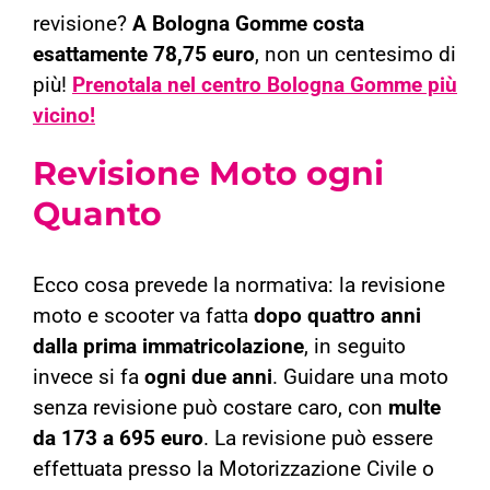
revisione?
A Bologna Gomme costa
esattamente 78,75 euro
, non un centesimo di
più!
Prenotala nel centro Bologna Gomme più
vicino!
Revisione Moto ogni
Quanto
Ecco cosa prevede la normativa: la revisione
moto e scooter va fatta
dopo quattro anni
dalla prima immatricolazione
, in seguito
invece si fa
ogni due anni
. Guidare una moto
senza revisione può costare caro, con
multe
da 173 a 695 euro
. La revisione può essere
effettuata presso la Motorizzazione Civile o