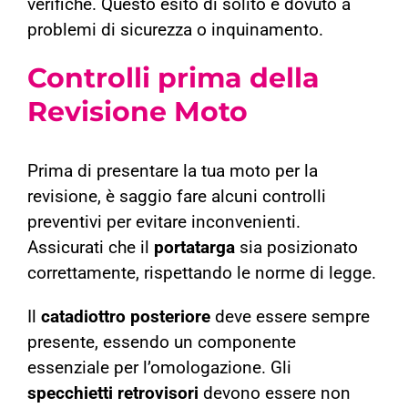
verifiche. Questo esito di solito è dovuto a
problemi di sicurezza o inquinamento.
Controlli prima della
Revisione Moto
Prima di presentare la tua moto per la
revisione, è saggio fare alcuni controlli
preventivi per evitare inconvenienti.
Assicurati che il
portatarga
sia posizionato
correttamente, rispettando le norme di legge.
Il
catadiottro posteriore
deve essere sempre
presente, essendo un componente
essenziale per l’omologazione. Gli
specchietti retrovisori
devono essere non