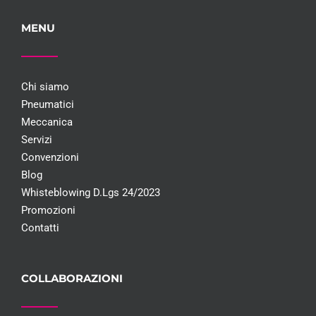
MENU
Chi siamo
Pneumatici
Meccanica
Servizi
Convenzioni
Blog
Whisteblowing D.Lgs 24/2023
Promozioni
Contatti
COLLABORAZIONI