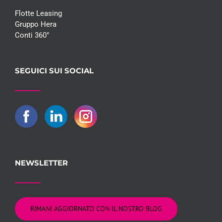
Flotte Leasing
Gruppo Hera
Conti 360°
SEGUICI SUI SOCIAL
NEWSLETTER
RIMANI AGGIORNATO CON IL NOSTRO BLOG