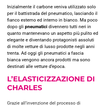
Inizialmente il carbone veniva utilizzato solo
per il battistrada del pneumatico, lasciando il
fianco esterno ed interno in bianco. Ma poco
dopo gli
pneumatici
divennero tutti neri in
quanto mantenevano un aspetto più pulito ed
elegante e diventando protagonisti assoluti
di molte vetture di lusso prodotte negli anni
trenta. Ad oggi gli pneumatici a fascia
bianca
vengono ancora prodotti ma sono
destinati alle vetture d’epoca.
L’ELASTICIZZAZIONE
DI
CHARLES
Grazie all’invenzione del processo di