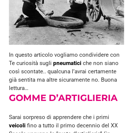
In questo articolo vogliamo condividere con
Te curiosità sugli
pneumatici
che non siano
così scontate.. qualcuna l’avrai certamente
già sentita ma altre sicuramente no. Buona
lettura…
GOMME
D’ARTIGLIERIA
Sarai sorpreso di apprendere che i primi
veicoli
fino a tutto il primo decennio del XX