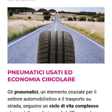
PNEUMATICI USATI
ED
ECONOMIA CIRCOLARE
Gli
pneumatici
, un elemento cruciale per il
settore automobilistico e il trasporto su
strada, seguono un
ciclo di vita complesso