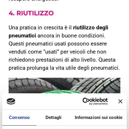
4. RIUTILIZZO
Una pratica in crescita è il
riutilizzo degli
pneumatici
ancora in buone condizioni.
Questi pneumatici usati possono essere
venduti come “usati” per veicoli che non
richiedono prestazioni di alto livello. Questa
pratica prolunga la vita utile degli pneumatici.
Consenso
Dettagli
Informazioni sui cookie