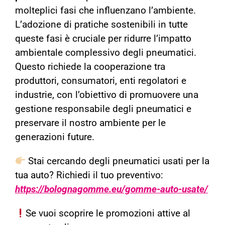
molteplici fasi che influenzano l’ambiente.
L’adozione di pratiche sostenibili in tutte
queste fasi è cruciale per ridurre l’impatto
ambientale complessivo degli pneumatici.
Questo richiede la cooperazione tra
produttori, consumatori, enti regolatori e
industrie, con l’obiettivo di promuovere una
gestione responsabile degli pneumatici e
preservare il nostro ambiente per le
generazioni future.
Stai cercando degli pneumatici usati per la
tua auto? Richiedi il tuo preventivo:
https://bolognagomme.eu/gomme-auto-usate/
Se vuoi scoprire le promozioni attive al