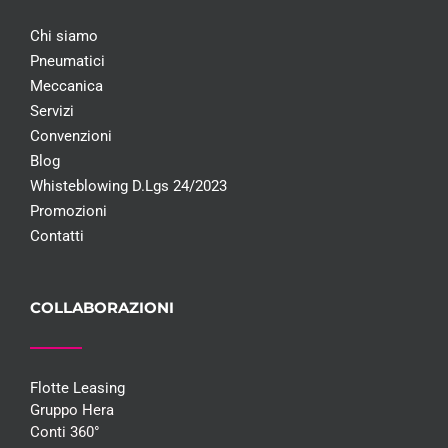
Chi siamo
Pneumatici
Meccanica
Servizi
Convenzioni
Blog
Whisteblowing D.Lgs 24/2023
Promozioni
Contatti
COLLABORAZIONI
Flotte Leasing
Gruppo Hera
Conti 360°