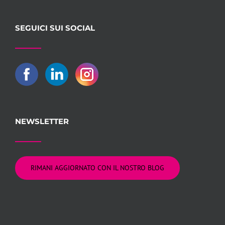
SEGUICI SUI SOCIAL
NEWSLETTER
RIMANI AGGIORNATO CON IL NOSTRO BLOG