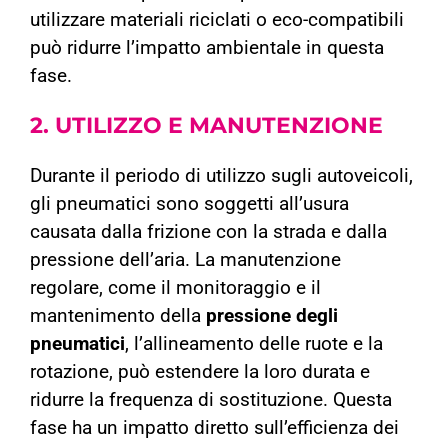
utilizzare materiali riciclati o eco-compatibili
può ridurre l’impatto ambientale in questa
fase.
2. UTILIZZO
E MANUTENZIONE
Durante il periodo di utilizzo sugli autoveicoli,
gli pneumatici sono soggetti all’usura
causata dalla frizione con la strada e dalla
pressione dell’aria. La manutenzione
regolare, come il monitoraggio e il
mantenimento della
pressione degli
pneumatici
, l’allineamento delle ruote e la
rotazione, può estendere la loro durata e
ridurre la frequenza di sostituzione. Questa
fase ha un impatto diretto sull’efficienza dei