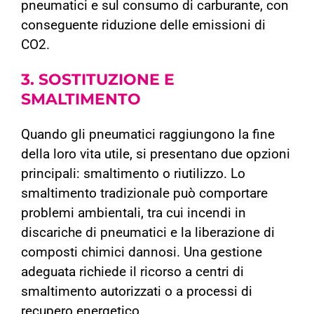
pneumatici e sul consumo di carburante, con
conseguente riduzione delle emissioni di
CO2.
3. SOSTITUZIONE
E
SMALTIMENTO
Quando gli pneumatici raggiungono la fine
della loro vita utile, si presentano due opzioni
principali: smaltimento o riutilizzo. Lo
smaltimento tradizionale può comportare
problemi ambientali, tra cui incendi in
discariche di pneumatici e la liberazione di
composti chimici dannosi. Una gestione
adeguata richiede il ricorso a centri di
smaltimento autorizzati o a processi di
recupero energetico.