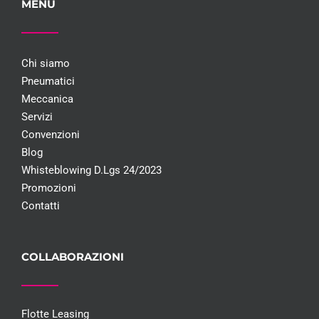
MENU
Chi siamo
Pneumatici
Meccanica
Servizi
Convenzioni
Blog
Whisteblowing D.Lgs 24/2023
Promozioni
Contatti
COLLABORAZIONI
Flotte Leasing