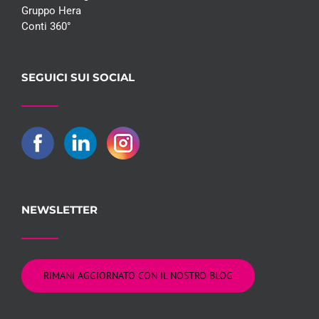
Gruppo Hera
Conti 360°
SEGUICI SUI SOCIAL
NEWSLETTER
RIMANI AGGIORNATO CON IL NOSTRO BLOG