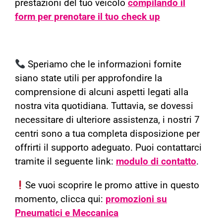
prestazioni del tuo veicolo
compilando il
form per prenotare il tuo check up
Speriamo che le informazioni fornite
siano state utili per approfondire la
comprensione di alcuni aspetti legati alla
nostra vita quotidiana. Tuttavia, se dovessi
necessitare di ulteriore assistenza, i nostri 7
centri sono a tua completa disposizione per
offrirti il supporto adeguato. Puoi contattarci
tramite il seguente link:
modulo di contatto
.
Se vuoi scoprire le promo attive in questo
momento, clicca qui:
promozioni su
Pneumatici e Meccanica