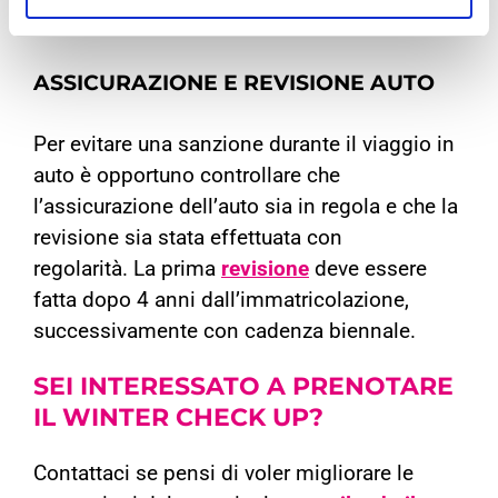
durata ed efficienza alle tue gomme.
ASSICURAZIONE E REVISIONE AUTO
Per evitare una sanzione durante il viaggio in
auto è opportuno controllare che
l’assicurazione dell’auto sia in regola e che la
revisione sia stata effettuata con
regolarità.
La prima
revisione
deve essere
fatta dopo 4 anni dall’immatricolazione,
successivamente con cadenza biennale.
SEI INTERESSATO A
PRENOTARE
IL WINTER CHECK UP?
Contattaci se pensi di voler migliorare le