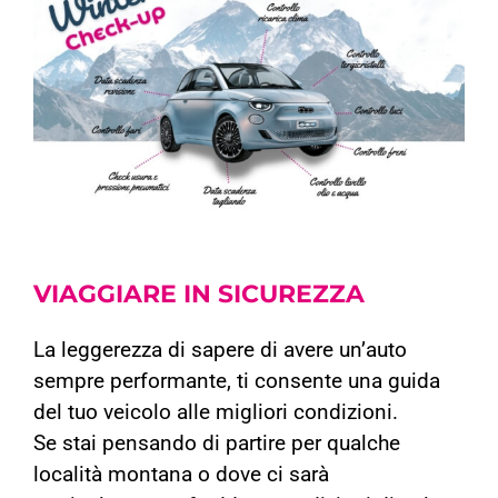
VIAGGIARE IN
SICUREZZA
La leggerezza di sapere di avere un’auto
sempre performante, ti consente una guida
del tuo veicolo alle migliori condizioni.
Se stai pensando di partire per qualche
località montana o dove ci sarà