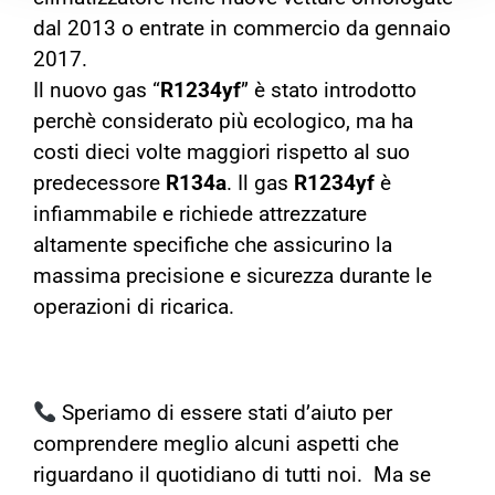
dal 2013 o entrate in commercio da gennaio
2017.
Il nuovo gas “
R1234yf
” è stato introdotto
perchè considerato più ecologico, ma ha
costi dieci volte maggiori rispetto al suo
predecessore
R134a
. Il gas
R1234yf
è
infiammabile e richiede attrezzature
altamente specifiche che assicurino la
massima precisione e sicurezza durante le
operazioni di ricarica.
Speriamo di essere stati d’aiuto per
comprendere meglio alcuni aspetti che
riguardano il quotidiano di tutti noi. Ma se