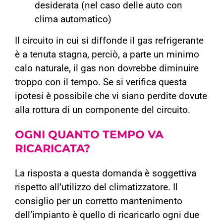
desiderata (nel caso delle auto con
clima automatico)
Il circuito in cui si diffonde il gas refrigerante
è a tenuta stagna, perciò, a parte un minimo
calo naturale, il gas non dovrebbe diminuire
troppo con il tempo. Se si verifica questa
ipotesi è possibile che vi siano perdite dovute
alla rottura di un componente del circuito.
OGNI QUANTO
TEMPO
VA
RICARICATA?
La risposta a questa domanda è soggettiva
rispetto all’utilizzo del climatizzatore. Il
consiglio per un corretto mantenimento
dell’impianto è quello di ricaricarlo ogni due