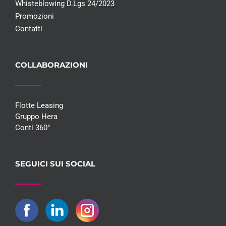
Whisteblowing D.Lgs 24/2023
Promozioni
Contatti
COLLABORAZIONI
Flotte Leasing
Gruppo Hera
Conti 360°
SEGUICI SUI SOCIAL