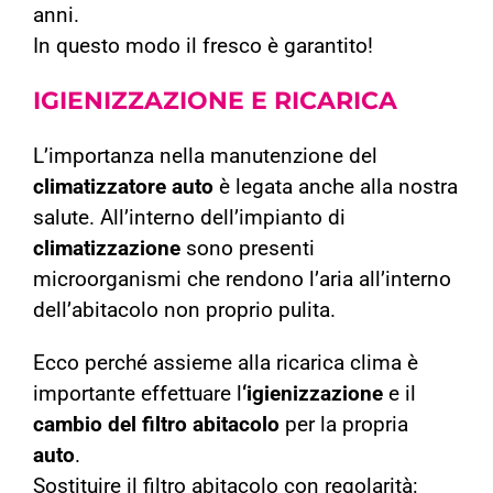
anni.
In questo modo il fresco è garantito!
IGIENIZZAZIONE
E
RICARICA
L’importanza nella manutenzione del
climatizzatore auto
è legata anche alla nostra
salute. All’interno dell’impianto di
climatizzazione
sono presenti
microorganismi che rendono l’aria all’interno
dell’abitacolo non proprio pulita.
Ecco perché assieme alla ricarica clima è
importante effettuare l
‘igienizzazione
e il
cambio del filtro
abitacolo
per la propria
auto
.
Sostituire il filtro abitacolo con regolarità: