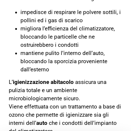
impedisce di respirare le polvere sottili, i
pollini ed i gas di scarico
migliora l’efficienza del climatizzatore,
bloccando le particelle che ne
ostruirebbero i condotti
mantiene pulito l’interno dell’auto,
bloccando la sporcizia proveniente
dall’esterno
L’
igienizzazione abitacolo
assicura una
pulizia totale e un ambiente
microbiologicamente sicuro.
Viene effettuata con un trattamento a base di
ozono che permette di igienizzare sia gli
interni dell’
auto
che i condotti dell’impianto