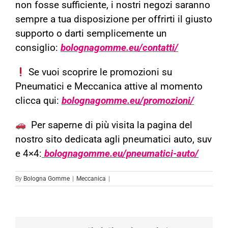
non fosse sufficiente, i nostri negozi saranno
sempre a tua disposizione per offrirti il giusto
supporto o darti semplicemente un
consiglio:
bolognagomme.eu/contatti/
Se vuoi scoprire le promozioni su
Pneumatici e Meccanica attive al momento
clicca qui:
bolognagomme.eu/promozioni/
Per saperne di più visita la pagina del
nostro sito dedicata agli pneumatici auto, suv
e 4×4:
bolognagomme.eu/pneumatici-auto/
By
Bologna Gomme
|
Meccanica
|