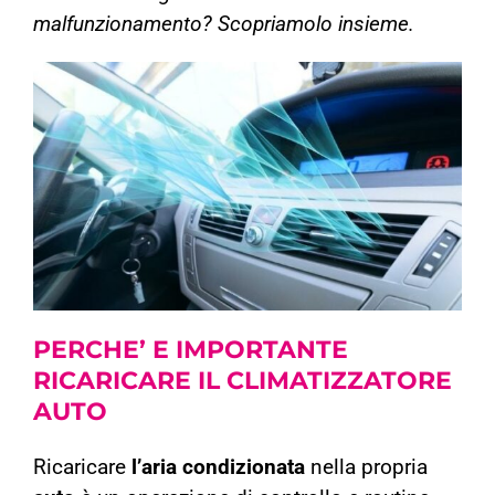
malfunzionamento? Scopriamolo insieme.
PERCHE’ E IMPORTANTE
RICARICARE IL
CLIMATIZZATORE
AUTO
Ricaricare
l’aria condizionata
nella propria