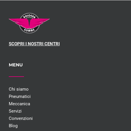
SCOPRI I NOSTRI CENTRI
MENU
Chi siamo
Pneumatici
Meccanica
Servizi
Convenzioni
Blog