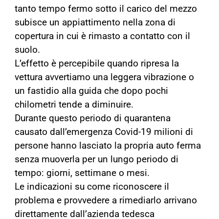
tanto tempo fermo sotto il carico del mezzo
subisce un appiattimento nella zona di
copertura in cui è rimasto a contatto con il
suolo.
L’effetto è percepibile quando ripresa la
vettura avvertiamo una leggera vibrazione o
un fastidio alla guida che dopo pochi
chilometri tende a diminuire.
Durante questo periodo di quarantena
causato dall’emergenza Covid-19 milioni di
persone hanno lasciato la propria auto ferma
senza muoverla per un lungo periodo di
tempo: giorni, settimane o mesi.
Le indicazioni su come riconoscere il
problema e provvedere a rimediarlo arrivano
direttamente dall’azienda tedesca