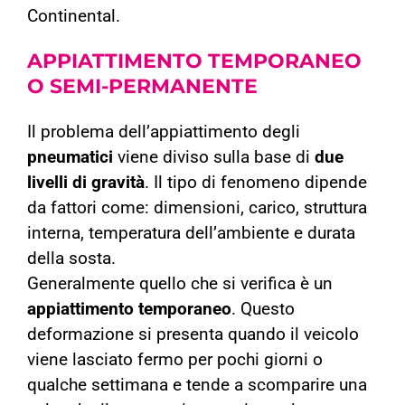
Continental.
APPIATTIMENTO
TEMPORANEO
O SEMI-PERMANENTE
Il problema dell’appiattimento degli
pneumatici
viene diviso sulla base di
due
livelli di gravità
. Il tipo di fenomeno dipende
da fattori come: dimensioni, carico, struttura
interna, temperatura dell’ambiente e durata
della sosta.
Generalmente quello che si verifica è un
appiattimento temporaneo
. Questo
deformazione si presenta quando il veicolo
viene lasciato fermo per pochi giorni o
qualche settimana e tende a scomparire una