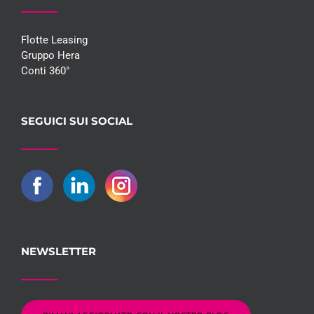
Flotte Leasing
Gruppo Hera
Conti 360°
SEGUICI SUI SOCIAL
NEWSLETTER