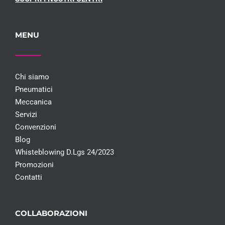
MENU
Chi siamo
Pneumatici
Meccanica
Servizi
Convenzioni
Blog
Whisteblowing D.Lgs 24/2023
Promozioni
Contatti
COLLABORAZIONI