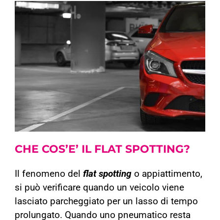
CHE COS’E’ IL
FLAT SPOTTING
?
Il fenomeno del
flat spotting
o appiattimento,
si può verificare quando un veicolo viene
lasciato parcheggiato per un lasso di tempo
prolungato. Quando uno pneumatico resta