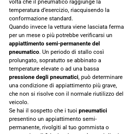
volta che il pneumatico raggiunge la
temperatura d’esercizio, riacquisendo la
conformazione standard.
Quando invece la vettura viene lasciata ferma
per un mese o più potrebbe verificarsi un
appiattimento semi-permanente del
pneumatico
. Un periodo di stallo così
prolungato, sopratutto se abbinato a
temperature elevate o ad una bassa
pressione degli pneumatici
, può determinare
una condizione di appiattimento più grave,
che non si risolve con il normale riutilizzo del
veicolo.
Se hai il sospetto che i tuoi
pneumatici
presentino un appiattimento semi-
permanente, rivolgiti al tuo gommista o