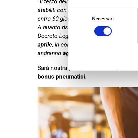
“
Il testo dell’emendamento presentato ind
stabiliti con apposito decreto attuativ
Selezione
entro 60 giorni dalla data di entrata in v
Necessari
del
consenso
A quanto risulta a Federpneus sulla base
Decreto Legge Energia e i relativi eme
aprile
, in concomitanza con l’avvio del
andranno
aggiunti i 60 giorni
previsti p
Sarà nostra premura tenervi aggiornati 
bonus pneumatici.