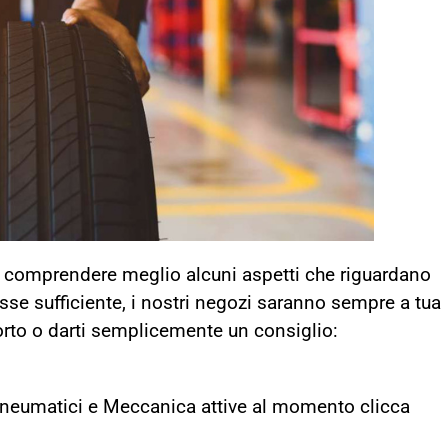
r comprendere meglio alcuni aspetti che riguardano
osse sufficiente, i nostri negozi saranno sempre a tua
porto o darti semplicemente un consiglio:
Pneumatici e Meccanica attive al momento clicca