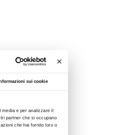
Informazioni sui cookie
l media e per analizzare il
ostri partner che si occupano
azioni che hai fornito loro o