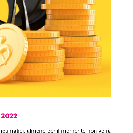
 2022
us pneumatici, almeno per il momento non verrà