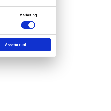
Marketing
Accetta tutti