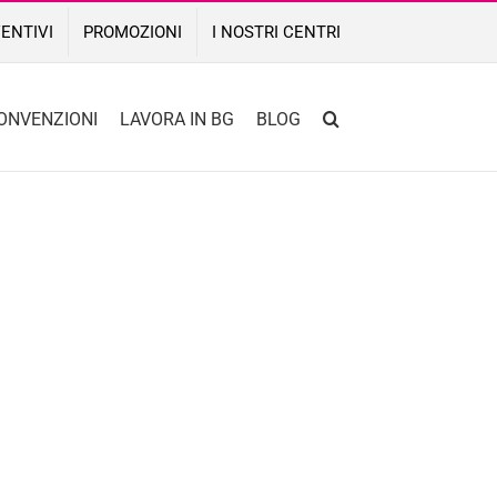
ENTIVI
PROMOZIONI
I NOSTRI CENTRI
ONVENZIONI
LAVORA IN BG
BLOG