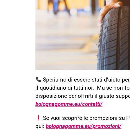
Speriamo di essere stati d’aiuto pe
il quotidiano di tutti noi. Ma se non f
disposizione per offrirti il giusto sup
bolognagomme.eu/contatti/
Se vuoi scoprire le promozioni su 
qui:
bolognagomme.eu/promozioni/