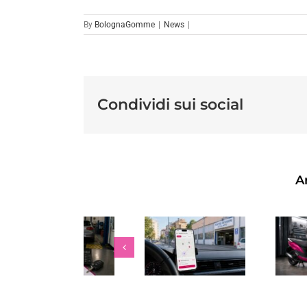
By
BolognaGomme
|
News
|
Condividi sui social
Ar
REVISIONE
CENTRO
SCOOTER:
R
REVISIONE
OGNI
P
VICINO A
QUANTO
SC
ME A
FARLA,
BOLOGNA:
COSTO,
T
TROVA
SCADENZA
R