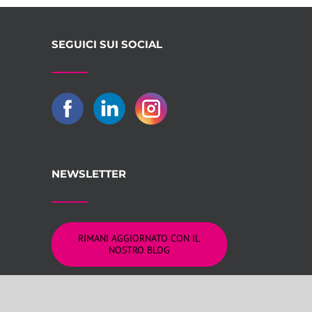
E
DEL
CONTROLLI
VEICOLO
SEGUICI SUI SOCIAL
NEWSLETTER
RIMANI AGGIORNATO CON IL
NOSTRO BLOG