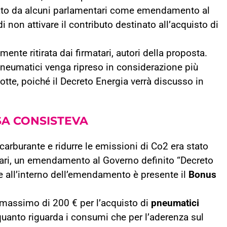
tato da alcuni parlamentari come emendamento al
 non attivare il contributo destinato all’acquisto di
ente ritirata dai firmatari, autori della proposta.
neumatici venga ripreso in considerazione più
otte, poiché il Decreto Energia verrà discusso in
SA CONSISTEVA
carburante e ridurre le emissioni di Co2 era stato
ari, un emendamento al Governo definito “Decreto
te all’interno dell’emendamento è presente il
Bonus
e massimo di 200 € per l’acquisto di
pneumatici
 quanto riguarda i consumi che per l’aderenza sul