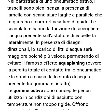
Nel battistrada di uno pneumatico estivo, i
tasselli sono pieni senza la presenza di
lamelle con scanalature larghe e parallele che
migliorano il comfort acustico di guida. Le
scanalature hanno la funzione di raccogliere
l’acqua presente sull’asfalto e di espellerla
lateralmente. In presenza di disegni
direzionali, lo scarico di litri d’acqua sarà
maggiore poiché più veloce, permettendo di
evitare il famoso effetto
aquaplaning
(ovvero
la perdita totale di contatto tra lo pneumatico
e la strada a causa dello strato di acqua
presente tra gomma e asfalto).
Le
gomme estive
sono concepite per un
utilizzo in condizioni di asciutto con
temperature non troppo rigide. Offrono