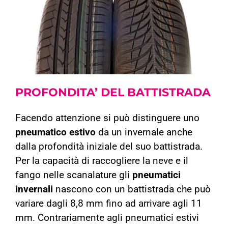
PROFONDITA’
DEL BATTISTRADA
Facendo attenzione si può distinguere uno
pneumatico estivo
da un invernale anche
dalla profondità iniziale del suo battistrada.
Per la capacità di raccogliere la neve e il
fango nelle scanalature gli
pneumatici
invernali
nascono con un battistrada che può
variare dagli 8,8 mm fino ad arrivare agli 11
mm. Contrariamente agli pneumatici estivi