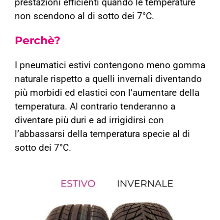
prestazioni efficienti quando le temperature
non scendono al di sotto dei 7°C.
Perchè?
I pneumatici estivi contengono meno gomma
naturale rispetto a quelli invernali diventando
più morbidi ed elastici con l’aumentare della
temperatura. Al contrario tenderanno a
diventare più duri e ad irrigidirsi con
l’abbassarsi della temperatura specie al di
sotto dei 7°C.