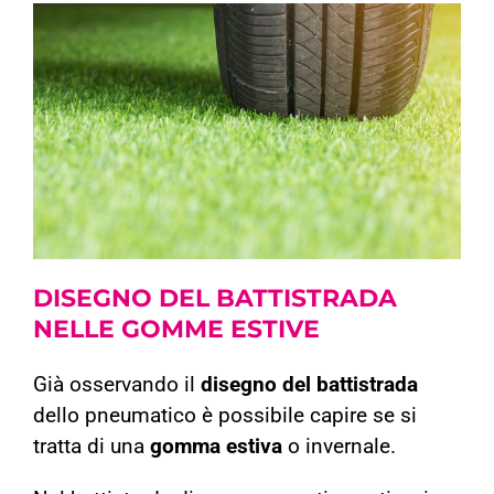
DISEGNO DEL BATTISTRADA
NELLE GOMME ESTIVE
Già osservando il
disegno del battistrada
dello pneumatico è possibile capire se si
tratta di una
gomma estiva
o invernale.