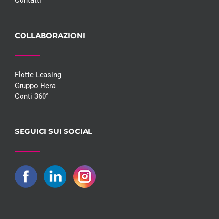
Contatti
COLLABORAZIONI
Flotte Leasing
Gruppo Hera
Conti 360°
SEGUICI SUI SOCIAL