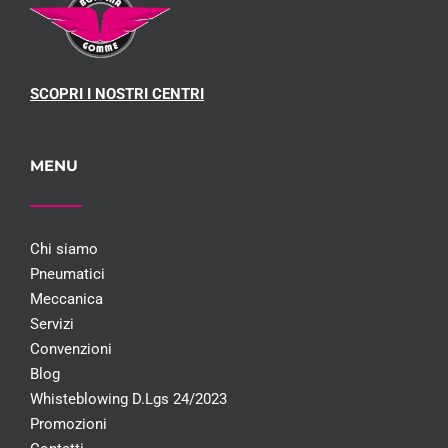
SCOPRI I NOSTRI CENTRI
MENU
Chi siamo
Pneumatici
Meccanica
Servizi
Convenzioni
Blog
Whisteblowing D.Lgs 24/2023
Promozioni