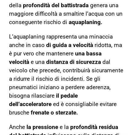
della
profondità del battistrada
genera una
maggiore difficoltà a smaltire l’acqua con un
conseguente rischio di
aquaplaning.
L’aquaplaning rappresenta una minaccia
anche in caso
di guida a velocità
ridotta, ma
è pur vero che mantenere
una bassa
velocità
e una
distanza di sicurezza
dal
veicolo che precede, contribuirà sicuramente
a ridurre il rischio di incidenti. Se gli
pneumatici iniziano a perdere aderenza,
bisogna rilasciare
il pedale
dell’acceleratore
ed è consigliabile evitare
brusche
frenate o sterzate.
Anche
la pressione
e la
profondità residua