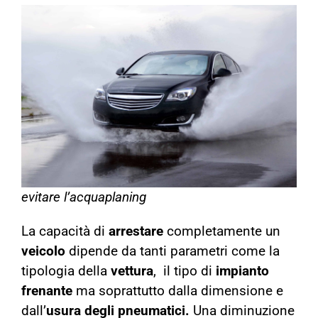
evitare l’acquaplaning
La capacità di
arrestare
completamente un
veicolo
dipende da tanti parametri come la
tipologia della
vettura
, il tipo di
impianto
frenante
ma soprattutto dalla dimensione e
dall’
usura degli pneumatici.
Una diminuzione