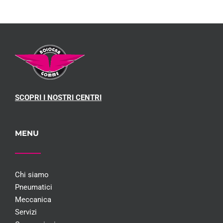
SCOPRI I NOSTRI CENTRI
MENU
Chi siamo
Pneumatici
Meccanica
Servizi