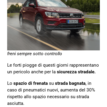
freni sempre sotto controllo
Le forti piogge di questi giorni rappresentano
un pericolo anche per la
sicurezza stradale.
Lo
spazio di frenata
su
strada bagnata
, in
caso di pneumatici nuovi, aumenta del 30%
rispetto allo spazio necessario su strada
asciutta.