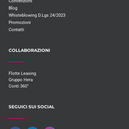
Convenzioni
Blog
Whisteblowing D.Lgs 24/2023
Promozioni
Contatti
COLLABORAZIONI
Flotte Leasing
Gruppo Hera
Conti 360°
SEGUICI SUI SOCIAL