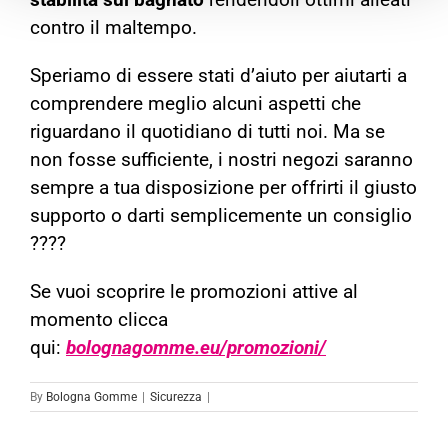
contro il maltempo.
Speriamo di essere stati d’aiuto per aiutarti a
comprendere meglio alcuni aspetti che
riguardano il quotidiano di tutti noi. Ma se
non fosse sufficiente, i nostri negozi saranno
sempre a tua disposizione per offrirti il giusto
supporto o darti semplicemente un consiglio
????
Se vuoi scoprire le promozioni attive al
momento clicca
qui:
bolognagomme.eu/promozioni/
By
Bologna Gomme
|
Sicurezza
|