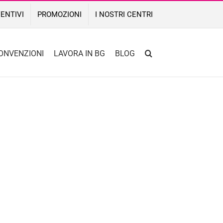
ENTIVI
PROMOZIONI
I NOSTRI CENTRI
ONVENZIONI
LAVORA IN BG
BLOG