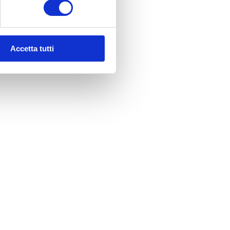
Accetta tutti