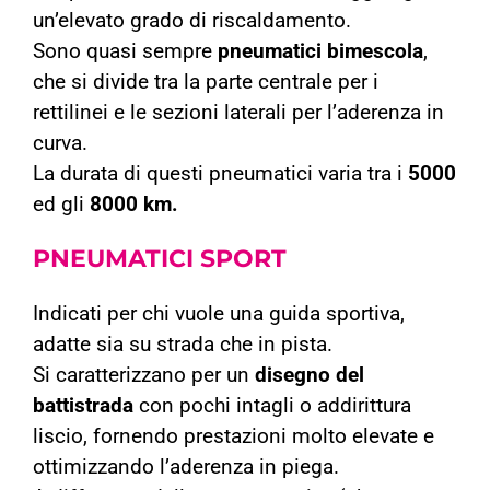
un’elevato grado di riscaldamento.
Sono quasi sempre
pneumatici bimescola
,
che si divide tra la parte centrale per i
rettilinei e le sezioni laterali per l’aderenza in
curva.
La durata di questi pneumatici varia tra i
5000
ed gli
8000 km.
PNEUMATICI
SPORT
Indicati per chi vuole una guida sportiva,
adatte sia su strada che in pista.
Si caratterizzano per un
disegno del
battistrada
con pochi intagli o addirittura
liscio, fornendo prestazioni molto elevate e
ottimizzando l’aderenza in piega.