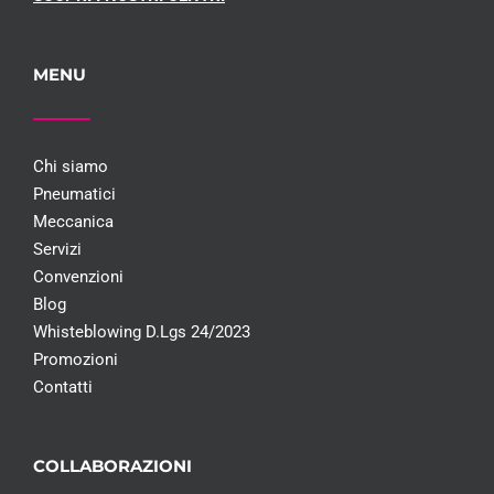
MENU
Chi siamo
Pneumatici
Meccanica
Servizi
Convenzioni
Blog
Whisteblowing D.Lgs 24/2023
Promozioni
Contatti
COLLABORAZIONI