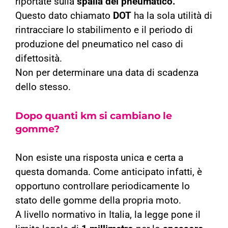
riportate sulla
spalla del pneumatico.
Questo dato chiamato
DOT
ha la sola utilità di
rintracciare lo stabilimento e il periodo di
produzione del pneumatico nel caso di
difettosità.
Non per determinare una data di scadenza
dello stesso.
Dopo quanti km si cambiano le
gomme?
Non esiste una risposta unica e certa a
questa domanda. Come anticipato infatti, è
opportuno controllare periodicamente lo
stato delle gomme della propria moto.
A livello normativo in Italia, la legge pone il