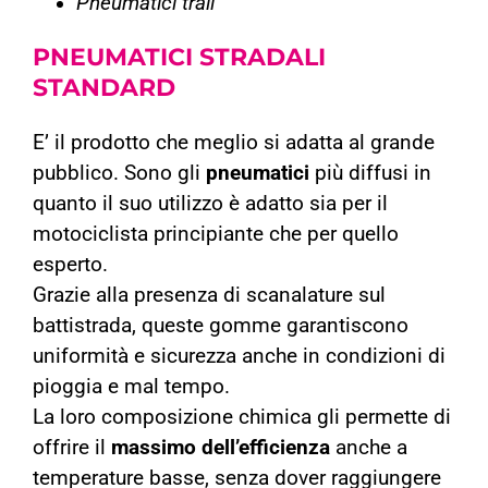
Pneumatici trail
PNEUMATICI
STRADALI
STANDARD
E’ il prodotto che meglio si adatta al grande
pubblico. Sono gli
pneumatici
più diffusi in
quanto il suo utilizzo è adatto sia per il
motociclista principiante che per quello
esperto.
Grazie alla presenza di scanalature sul
battistrada, queste gomme garantiscono
uniformità e sicurezza anche in condizioni di
pioggia e mal tempo.
La loro composizione chimica gli permette di
offrire il
massimo dell’efficienza
anche a
temperature basse, senza dover raggiungere