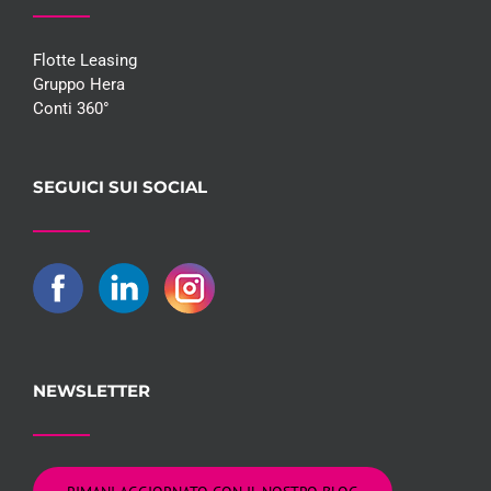
Flotte Leasing
Gruppo Hera
Conti 360°
SEGUICI SUI SOCIAL
NEWSLETTER