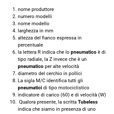
nome produttore
numero modelli
nome modello
larghezza in mm
altezza del fianco espressa in
percentuale
la lettera R indica che lo
pneumatico
è di
tipo radiale, la Z invece che è un
pneumatico
per alte velocità
diametro del cerchio in pollici
La sigla M/C identifica tutti gli
pneumatici
di tipo motociclistico
indicatore di carico (60) e di velocità (W)
Qualora presente, la scritta
Tubeless
indica che siamo in presenza di uno