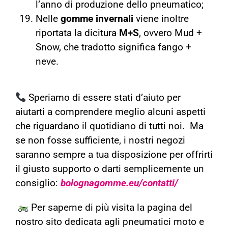
l’anno di produzione dello pneumatico;
Nelle
gomme invernali
viene inoltre
riportata la dicitura
M+S
, ovvero Mud +
Snow, che tradotto significa fango +
neve.
Speriamo di essere stati d’aiuto per
aiutarti a comprendere meglio alcuni aspetti
che riguardano il quotidiano di tutti noi. Ma
se non fosse sufficiente, i nostri negozi
saranno sempre a tua disposizione per offrirti
il giusto supporto o darti semplicemente un
consiglio:
bolognagomme.eu/contatti/
Per saperne di più visita la pagina del
nostro sito dedicata agli pneumatici moto e