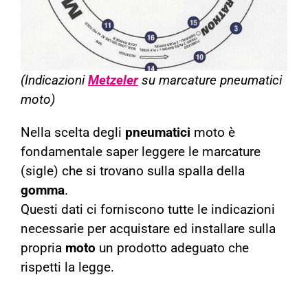
(Indicazioni
Metzeler
su marcature pneumatici
moto)
Nella scelta degli
pneumatici
moto è
fondamentale saper leggere le marcature
(sigle) che si trovano sulla spalla della
gomma
.
Questi dati ci forniscono tutte le indicazioni
necessarie per acquistare ed installare sulla
propria
moto
un prodotto adeguato che
rispetti la legge.