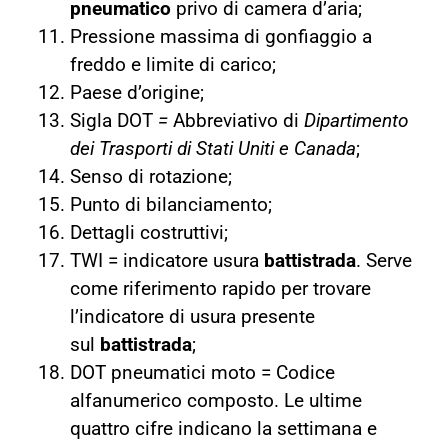
pneumatico
privo di camera d’aria;
Pressione massima di gonfiaggio a
freddo e limite di carico;
Paese d’origine;
Sigla DOT
=
Abbreviativo di
Dipartimento
dei Trasporti di Stati Uniti e Canada
;
Senso di rotazione;
Punto di bilanciamento;
Dettagli costruttivi;
TWI = indicatore usura
battistrada
. Serve
come riferimento rapido per trovare
l’indicatore di usura presente
sul
battistrada
;
DOT pneumatici moto = Codice
alfanumerico composto. Le ultime
quattro cifre indicano la settimana e